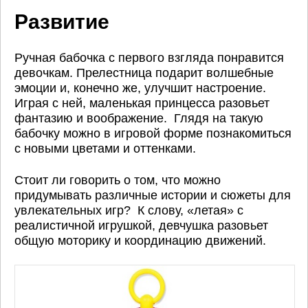
Развитие
Ручная бабочка с первого взгляда понравится
девочкам. Прелестница подарит волшебные
эмоции и, конечно же, улучшит настроение.
Играя с ней, маленькая принцесса разовьет
фантазию и воображение. Глядя на такую
бабочку можно в игровой форме познакомиться
с новыми цветами и оттенками.
Стоит ли говорить о том, что можно
придумывать различные истории и сюжеты для
увлекательных игр? К слову, «летая» с
реалистичной игрушкой, девчушка разовьет
общую моторику и координацию движений.