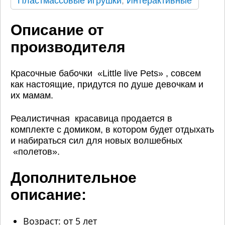
Пластмассовые игрушки
,
Интерактивные
Описание от
производителя
Красочные бабочки «Little live Pets» , совсем
как настоящие, придутся по душе девочкам и
их мамам.
Реалистичная красавица продается в
комплекте с домиком, в котором будет отдыхать
и набираться сил для новых волшебных
«полетов».
Дополнительное
описание:
Возраст: от 5 лет