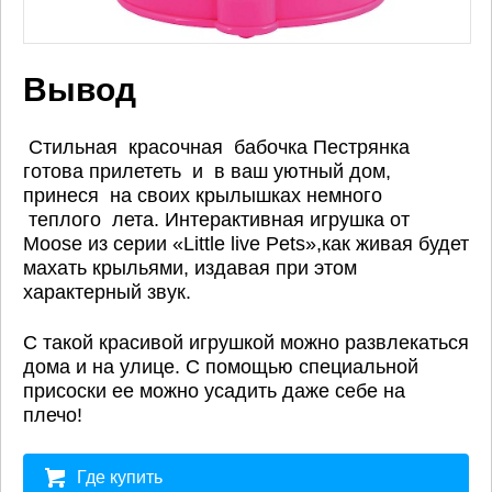
Вывод
Стильная красочная бабочка Пестрянка
готова прилететь и в ваш уютный дом,
принеся на своих крылышках немного
теплого лета. Интерактивная игрушка от
Moose из серии «Little live Pets»,как живая будет
махать крыльями, издавая при этом
характерный звук.
С такой красивой игрушкой можно развлекаться
дома и на улице. С помощью специальной
присоски ее можно усадить даже себе на
плечо!
Где купить