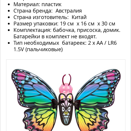
Материал: пластик
Страна бренда: Австралия
Страна изготовитель: Китай
Размер упаковки: 19 см х 16 см х 30 см
Комплектация: бабочка, присоска, домик.
Батарейки в комплект не входят.
Тип необходимых батареек: 2 x AA / LR6
1.5V (пальчиковые)