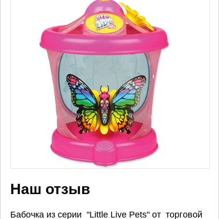
Наш отзыв
Бабочка из серии "Little Live Pets" от торговой