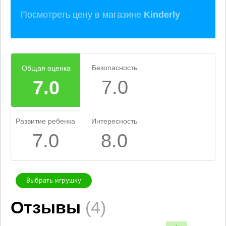
Посмотреть цену в магазине
Kinderly
Безопасность
Общая оценка
7.0
7.0
Развитие ребенка
Интересность
7.0
8.0
Выбрать игрушку
Отзывы
(4)