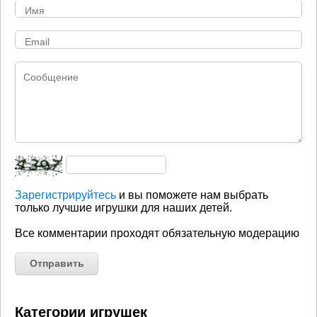
Зарегистрируйтесь
и вы поможете нам выбрать
только лучшие игрушки для наших детей.
Все комментарии проходят обязательную модерацию
Категории игрушек