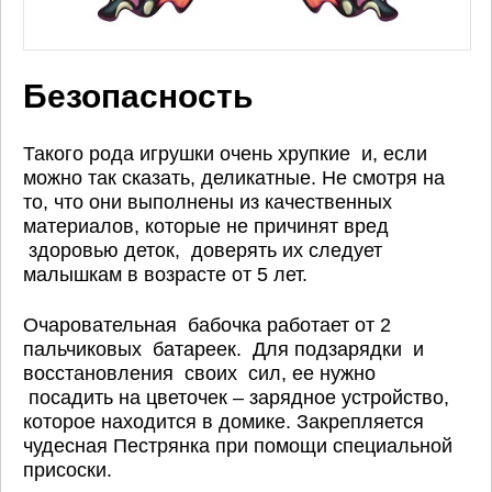
Безопасность
Такого рода игрушки очень хрупкие и, если
можно так сказать, деликатные. Не смотря на
то, что они выполнены из качественных
материалов, которые не причинят вред
здоровью деток, доверять их следует
малышкам в возрасте от 5 лет.
Очаровательная бабочка работает от 2
пальчиковых батареек. Для подзарядки и
восстановления своих сил, ее нужно
посадить на цветочек – зарядное устройство,
которое находится в домике. Закрепляется
чудесная Пестрянка при помощи специальной
присоски.