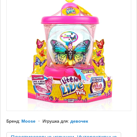
Бренд:
Moose
Игрушка для:
девочек