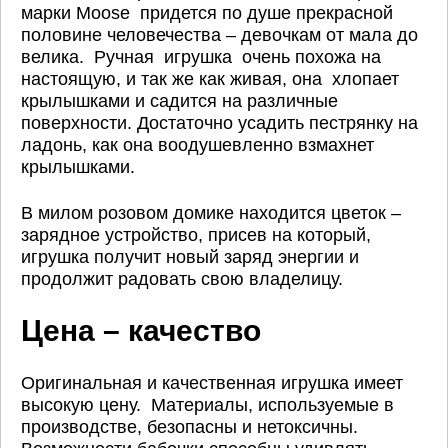
марки Moose придется по душе прекрасной
половине человечества – девочкам от мала до
велика. Ручная игрушка очень похожа на
настоящую, и так же как живая, она хлопает
крылышками и садится на различные
поверхности. Достаточно усадить пестрянку на
ладонь, как она воодушевленно взмахнет
крылышками.
В милом розовом домике находится цветок –
зарядное устройство, присев на который,
игрушка получит новый заряд энергии и
продолжит радовать свою владелицу.
Цена – качество
Оригинальная и качественная игрушка имеет
высокую цену. Материалы, используемые в
производстве, безопасны и нетоксичны.