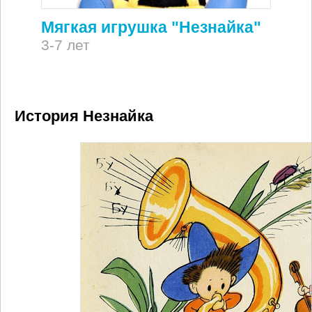
Мягкая игрушка "Незнайка"
3-7 лет
История Незнайка