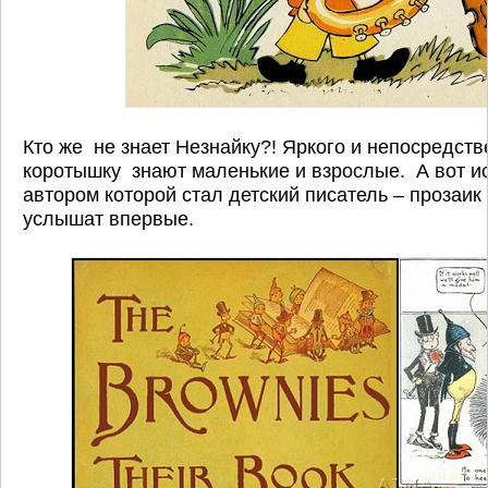
Кто же не знает Незнайку?! Яркого и непосредств
коротышку знают маленькие и взрослые. А вот и
автором которой стал детский писатель – прозаик
услышат впервые.