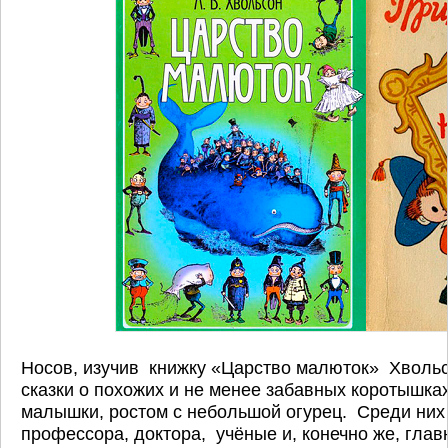
Носов, изучив книжку «Царство малюток» Хвольс
сказки о похожих и не менее забавных коротышка
малышки, ростом с небольшой огурец. Среди них
профессора, доктора, учёные и, конечно же, глав