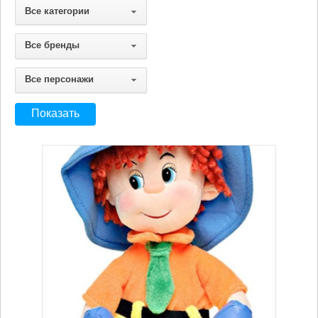
Все категории
Все бренды
Все персонажи