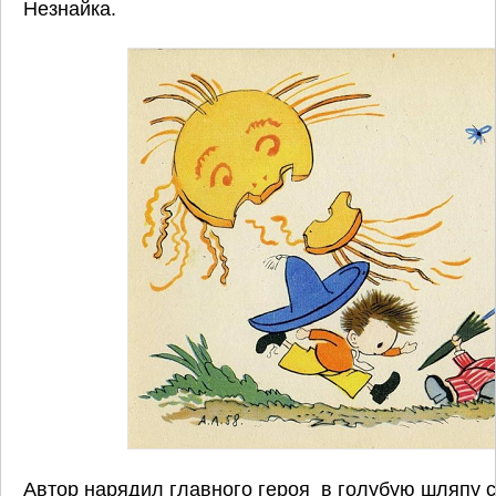
Незнайка.
Автор нарядил главного героя в голубую шляпу 