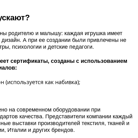
ускают?
ны родителю и малышу: каждая игрушка имеет
 дизайн. А при ее создании были привлечены не
тры, психологии и детские педагоги.
еет сертификаты, созданы с использованием
иалов:
 (используется как набивка);
ено на современном оборудовании при
дартов качества. Представители компании каждый
ные выставки производителей текстиля, тканей и
и, Италии и других брендов.