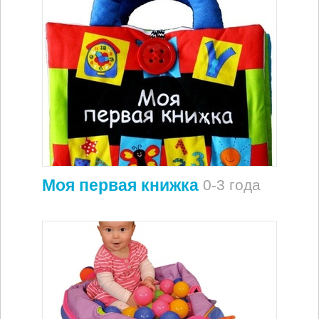
Моя первая книжка
0-3 года