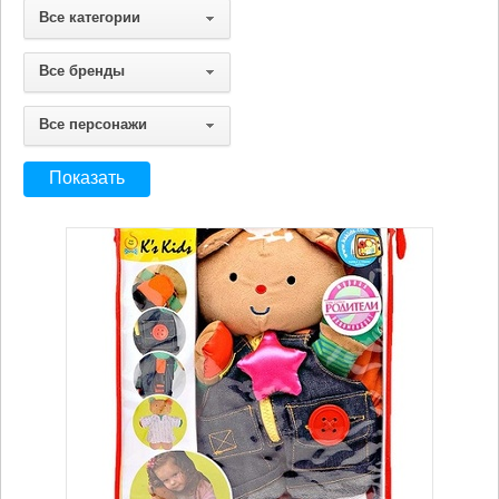
Все категории
Все бренды
Все персонажи