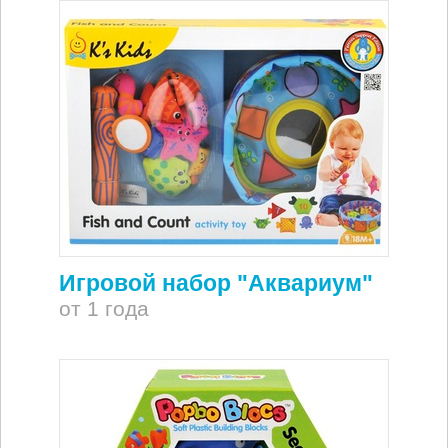
Игровой набор "Аквариум"
от 1 года