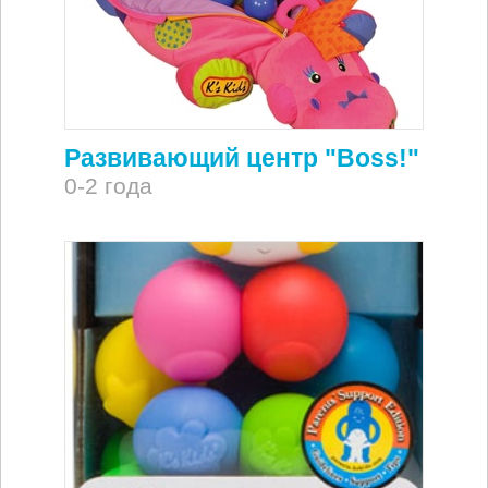
Развивающий центр "Boss!"
0-2 года