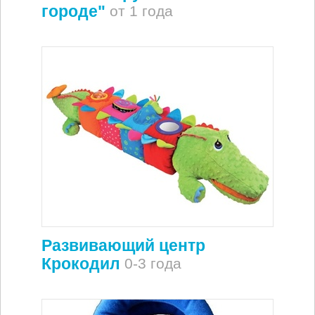
городе"
от 1 года
Развивающий центр
Крокодил
0-3 года