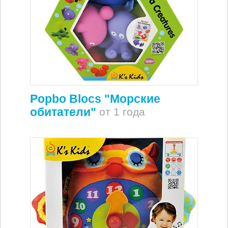
Popbo Blocs "Морские
обитатели"
от 1 года