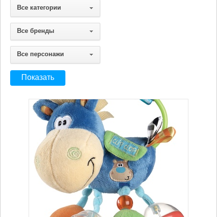
Все категории
Все бренды
Все персонажи