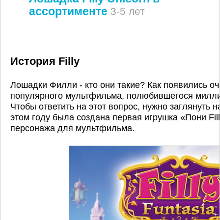
ассортименте
3-5 лет
История Filly
Лошадки Филли - кто они такие? Как появились 
популярного мультфильма, полюбившегося милли
Чтобы ответить на этот вопрос, нужно заглянуть н
этом году была создана первая игрушка «Пони Fil
персонажа для мультфильма.