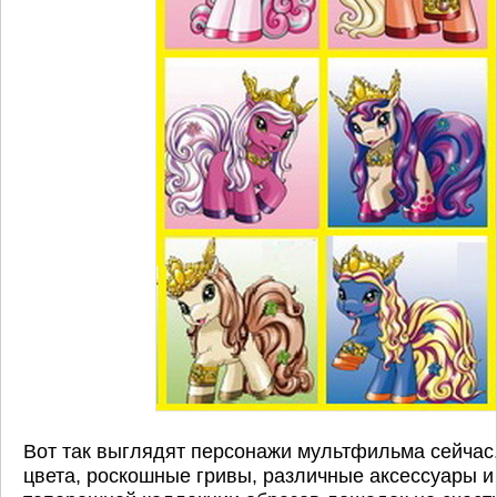
Вот так выглядят персонажи мультфильма сейчас
цвета, роскошные гривы, различные аксессуары и