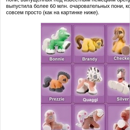
выпустила более 60 млн. очаровательных пони, 
совсем просто (как на картинке ниже).