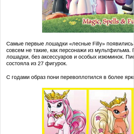
Самые первые лошадки «лесные Filly» появились 
совсем не такие, как персонажи из мультфильма.
лошадки, без аксессуаров и особых изюминок. Пи
состояла из 27 фигурок.
С годами образ пони перевоплотился в более ярк