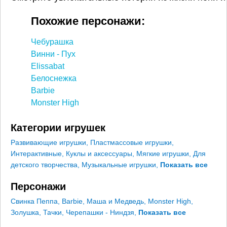
Похожие персонажи:
Чебурашка
Винни - Пух
Elissabat
Белоснежка
Barbie
Monster High
Категории игрушек
Развивающие игрушки
,
Пластмассовые игрушки
,
Интерактивные
,
Куклы и аксессуары
,
Мягкие игрушки
,
Для
детского творчества
,
Музыкальные игрушки
,
Показать все
Персонажи
Свинка Пеппа
,
Barbie
,
Маша и Медведь
,
Monster High
,
Золушка
,
Тачки
,
Черепашки - Ниндзя
,
Показать все