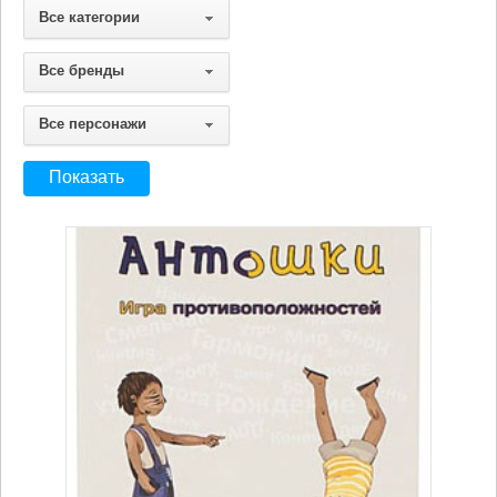
Все категории
Все бренды
Все персонажи