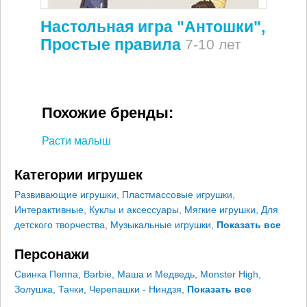
Настольная игра "Антошки",
Простые правила
7-10 лет
Похожие бренды:
Расти малыш
Категории игрушек
Развивающие игрушки
,
Пластмассовые игрушки
,
Интерактивные
,
Куклы и аксессуары
,
Мягкие игрушки
,
Для
детского творчества
,
Музыкальные игрушки
,
Показать все
Персонажи
Свинка Пеппа
,
Barbie
,
Маша и Медведь
,
Monster High
,
Золушка
,
Тачки
,
Черепашки - Ниндзя
,
Показать все