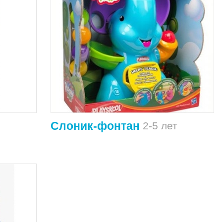
Слоник-фонтан
2-5 лет