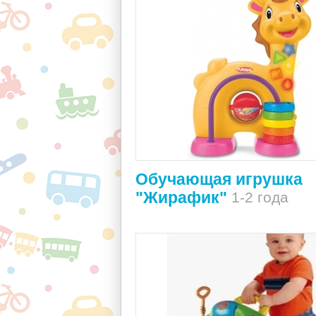
Обучающая игрушка
"Жирафик"
1-2 года