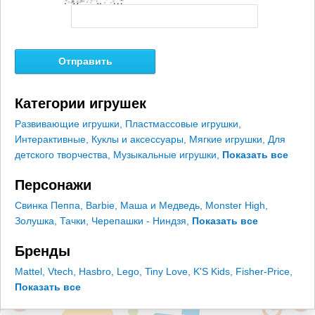
Категории игрушек
Развивающие игрушки
,
Пластмассовые игрушки
,
Интерактивные
,
Куклы и аксессуары
,
Мягкие игрушки
,
Для
детского творчества
,
Музыкальные игрушки
,
Показать все
Персонажи
Свинка Пеппа
,
Barbie
,
Маша и Медведь
,
Monster High
,
Золушка
,
Тачки
,
Черепашки - Ниндзя
,
Показать все
Бренды
Mattel
,
Vtech
,
Hasbro
,
Lego
,
Tiny Love
,
K'S Kids
,
Fisher-Price
,
Показать все