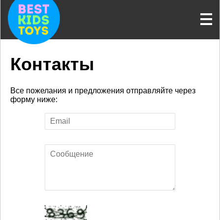
Контакты
Все пожелания и предложения отправляйте через
форму ниже: