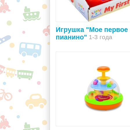
Игрушка "Мое первое
пианино"
1-3 года