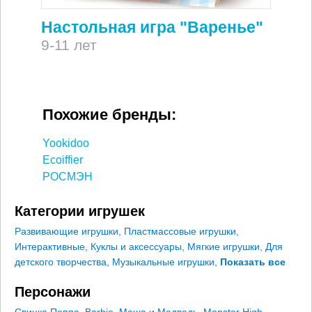
Настольная игра "Варенье"
9-11 лет
Похожие бренды:
Yookidoo
Ecoiffier
РОСМЭН
Категории игрушек
Развивающие игрушки
,
Пластмассовые игрушки
,
Интерактивные
,
Куклы и аксессуары
,
Мягкие игрушки
,
Для
детского творчества
,
Музыкальные игрушки
,
Показать все
Персонажи