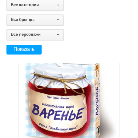
Все категории
Все бренды
Все персонажи