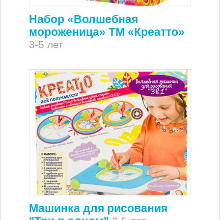
Набор «Волшебная
мороженица» ТМ «Креатто»
3-5 лет
Машинка для рисования