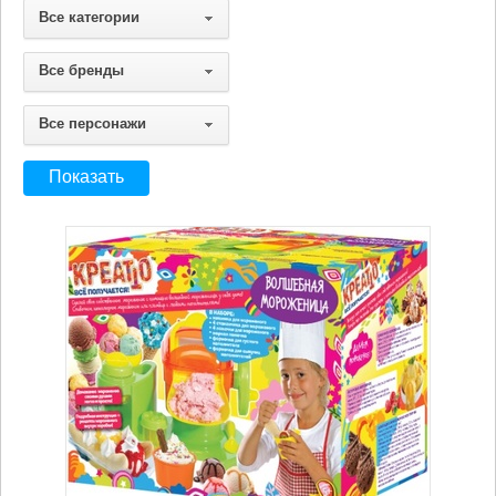
Все категории
Все бренды
Все персонажи