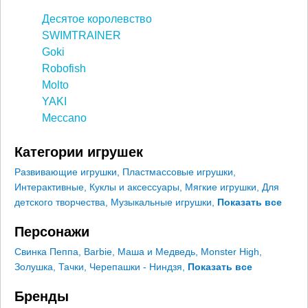
Десятое королевство
SWIMTRAINER
Goki
Robofish
Molto
YAKI
Meccano
Категории игрушек
Развивающие игрушки
,
Пластмассовые игрушки
,
Интерактивные
,
Куклы и аксессуары
,
Мягкие игрушки
,
Для
детского творчества
,
Музыкальные игрушки
,
Показать все
Персонажи
Свинка Пеппа
,
Barbie
,
Маша и Медведь
,
Monster High
,
Золушка
,
Тачки
,
Черепашки - Ниндзя
,
Показать все
Бренды