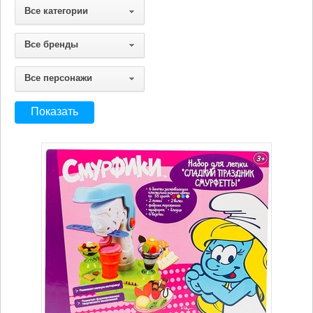
Все категории
Все бренды
Все персонажи