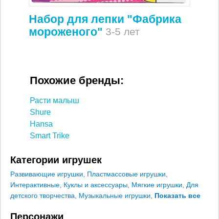
Набор для лепки "Фабрика
мороженого"
3-5 лет
Похожие бренды:
Расти малыш
Shure
Hansa
Smart Trike
Категории игрушек
Развивающие игрушки
,
Пластмассовые игрушки
,
Интерактивные
,
Куклы и аксессуары
,
Мягкие игрушки
,
Для
детского творчества
,
Музыкальные игрушки
,
Показать все
Персонажи