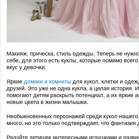
Макияж, прическа, стиль одежды. Теперь не нужн
себе, для этого есть куклы, которые помимо всег
вкус у девочки.
Яркие
домики и комнаты
для кукол, клетки и одеж
друзей. Это уже не одна кукла, а целая история.
помогают детям раскрыть потенциал, а их яркие 
новые цвета в жизни малышки.
Необыкновенных персонажей среди кукол нашего
много, но это только подтверждает, что фантазия 
Радуйте детишек интересными игрушками и разви