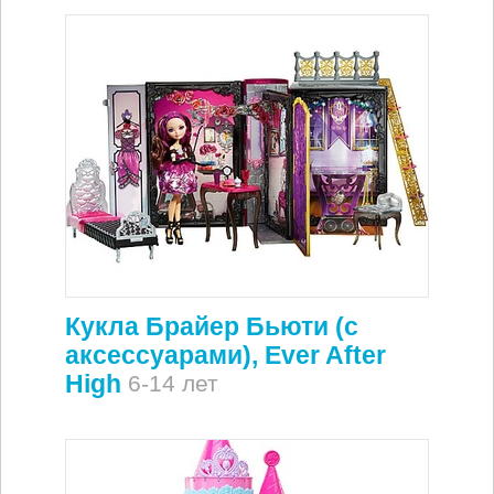
Кукла Брайер Бьюти (с
аксессуарами), Ever After
High
6-14 лет