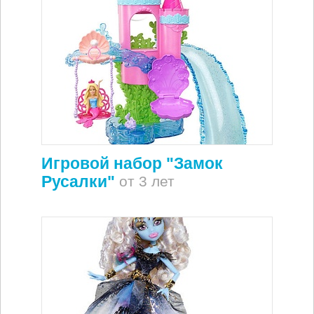
Игровой набор "Замок
Русалки"
от 3 лет