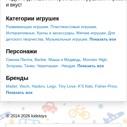
и вкус!
Категории игрушек
Развивающие игрушки
,
Пластмассовые игрушки
,
Интерактивные
,
Куклы и аксессуары
,
Мягкие игрушки
,
Для
детского творчества
,
Музыкальные игрушки
,
Показать все
Персонажи
Свинка Пеппа
,
Barbie
,
Маша и Медведь
,
Monster High
,
Золушка
,
Тачки
,
Черепашки - Ниндзя
,
Показать все
Бренды
Mattel
,
Vtech
,
Hasbro
,
Lego
,
Tiny Love
,
K'S Kids
,
Fisher-Price
,
Показать все
© 2014-2026 kidstoys