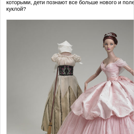
которыми, дети познают все больше нового и полез
куклой?