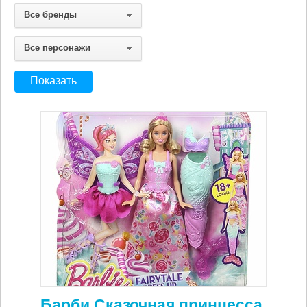
Все бренды
Все персонажи
Барби Сказочная принцесса