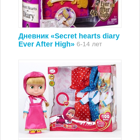
Дневник «Secret hearts diary
Ever After High»
6-14 лет