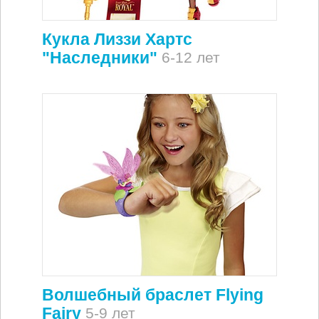
Кукла Лиззи Хартс
"Наследники"
6-12 лет
Волшебный браслет Flying
Fairy
5-9 лет