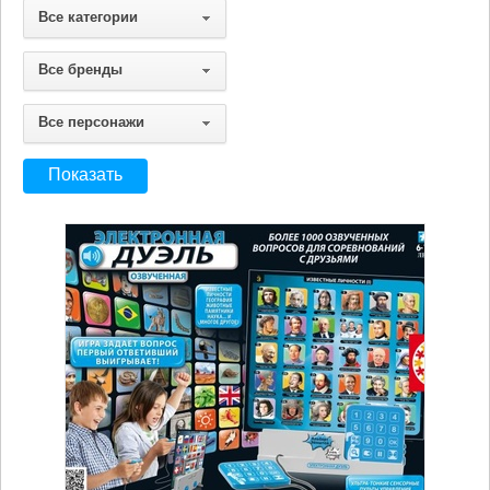
Все категории
Все бренды
Все персонажи