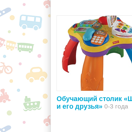
Обучающий столик «
и его друзья»
0-3 года