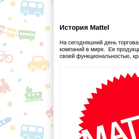
История Mattel
На сегодняшний день торгова
компаний в мире. Ее продукци
своей функциональностью, кр