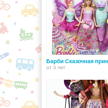
Барби Сказочная при
от 3 лет