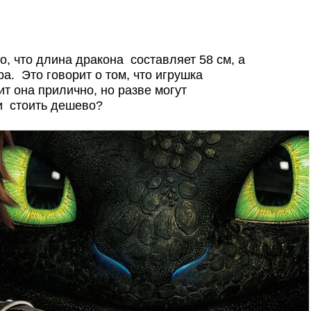
о, что длина дракона составляет 58 см, а
ра. Это говорит о том, что игрушка
т она прилично, но разве могут
и стоить дешево?