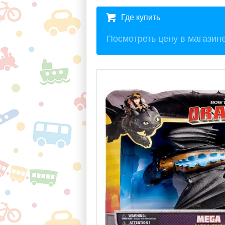
Где купить
Посмотреть цену в магазин