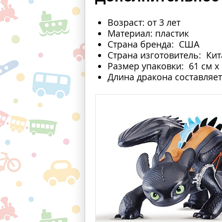
Возраст: от 3 лет
Материал: пластик
Страна бренда: США
Страна изготовитель: Ки
Размер упаковки: 61 см х 
Длина дракона составляет