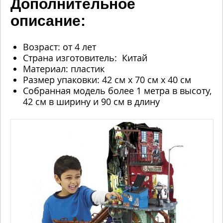
Дополнительное
описание:
Возраст: от 4 лет
Страна изготовитель: Китай
Материал: пластик
Размер упаковки: 42 см х 70 см х 40 см
Собранная модель более 1 метра в высоту,
42 см в ширину и 90 см в длину