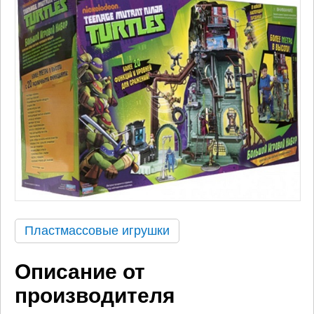
Пластмассовые игрушки
Описание от
производителя