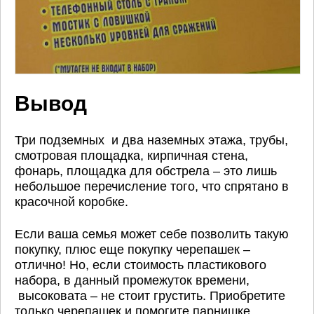
Вывод
Три подземных и два наземных этажа, трубы,
смотровая площадка, кирпичная стена,
фонарь, площадка для обстрела – это лишь
небольшое перечисление того, что спрятано в
красочной коробке.
Если ваша семья может себе позволить такую
покупку, плюс еще покупку черепашек –
отлично! Но, если стоимость пластикового
набора, в данный промежуток времени,
высоковата – не стоит грустить. Приобретите
только черепашек и помогите парнишке