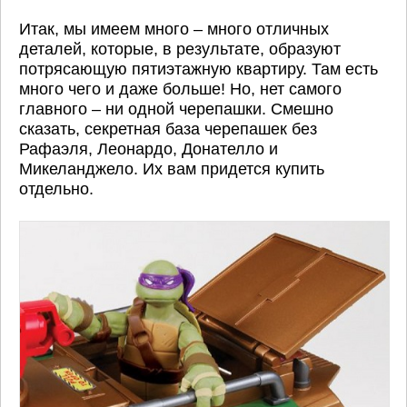
Итак, мы имеем много – много отличных
деталей, которые, в результате, образуют
потрясающую пятиэтажную квартиру. Там есть
много чего и даже больше! Но, нет самого
главного – ни одной черепашки. Смешно
сказать, секретная база черепашек без
Рафаэля, Леонардо, Донателло и
Микеланджело. Их вам придется купить
отдельно.