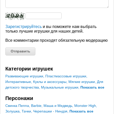
Зарегистрируйтесь
и вы поможете нам выбрать
только лучшие игрушки для наших детей.
Все комментарии проходят обязательную модерацию
Категории игрушек
Развивающие игрушки
,
Пластмассовые игрушки
,
Интерактивные
,
Куклы и аксессуары
,
Мягкие игрушки
,
Для
детского творчества
,
Музыкальные игрушки
,
Показать все
Персонажи
Свинка Пеппа
,
Barbie
,
Маша и Медведь
,
Monster High
,
Золушка
,
Тачки
,
Черепашки - Ниндзя
,
Показать все