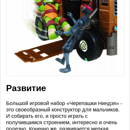
Развитие
Большой игровой набор «Черепашки Ниндзя» -
это своеобразный конструктор для мальчиков.
И собирать его, и просто играть с
получившимся строением, интересно и очень
полезно. Конечно же, развивается мелкая