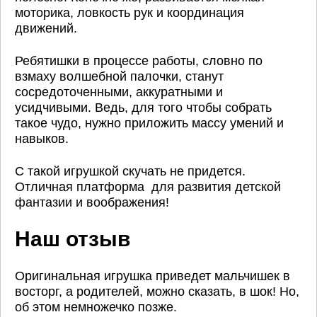
моторика, ловкость рук и координация
движений.
Ребятишки в процессе работы, словно по
взмаху волшебной палочки, станут
сосредоточенными, аккуратными и
усидчивыми. Ведь, для того чтобы собрать
такое чудо, нужно приложить массу умений и
навыков.
С такой игрушкой скучать не придется.
Отличная платформа для развития детской
фантазии и воображения!
Наш отзыв
Оригинальная игрушка приведет мальчишек в
восторг, а родителей, можно сказать, в шок! Но,
об этом немножечко позже.