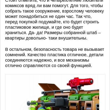
Стоит отметить, что и четырехлетние любители
комиксов вряд ли вам помогут. Для того, чтобы
собрать такое сооружение, взрослому человеку
может понадобиться не один час. Так что,
перед покупкой подумайте, кто будет строить
пластиковое жилище, и где оно будет
храниться. Да- да! Размеры собранной штаб –
квартиры довольно- таки внушительны.
В остальном, безопасность товара не вызывает
сомнений. Качество пластика отличное, детали
соединяются надежно, и все механизмы
отлично справляются со своей функцией.