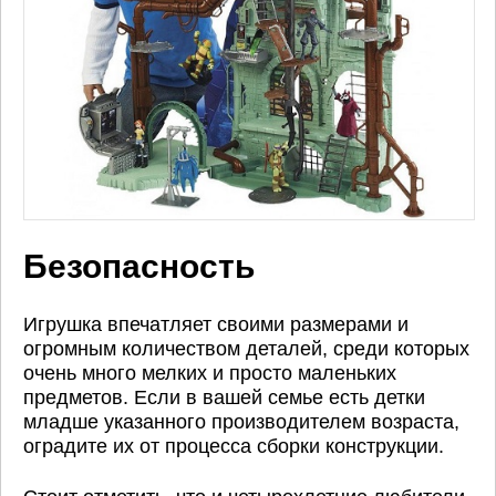
Безопасность
Игрушка впечатляет своими размерами и
огромным количеством деталей, среди которых
очень много мелких и просто маленьких
предметов. Если в вашей семье есть детки
младше указанного производителем возраста,
оградите их от процесса сборки конструкции.