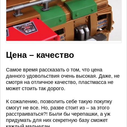
Цена – качество
Самое время рассказать о том, что цена
данного удовольствия очень высокая. Даже, не
смотря на отличное качество, пластмасса не
может стоить так дорого.
К сожалению, позволить себе такую покупку
смогут не все. Но, разве стоит из – за этого
расстраиваться?! Были бы черепашки, а уж
придумать для них секретную базу сможет
каждый мальчуган.