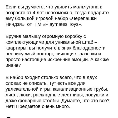
Если вы думаете, что удивить мальчугана в
возрасте от 4 лет невозможно, тогда подарите
ему большой игровой набор «Черепашки
Ниндзя» от ТМ «Playmates Toys».
Вручив малышу огромную коробку с
комплектующими для уникальной штаб –
квартиры, вы получите в знак благодарности
неописуемый восторг, сияющие глазенки и
просто настоящие искренние эмоции. А как же
иначе?
В набор входит столько всего, что в двух
словах не описать. Тут есть все для
увлекательной игры: канализационные трубы,
лифт, люки, раскладные лестницы, ловушки и
даже фонарные столбы. Думаете, что это все?
Нет! Предметов очень много.