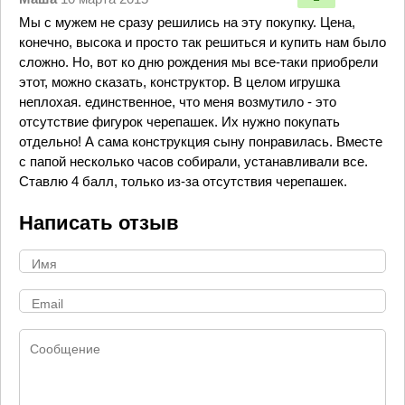
Мы с мужем не сразу решились на эту покупку. Цена,
конечно, высока и просто так решиться и купить нам было
сложно. Но, вот ко дню рождения мы все-таки приобрели
этот, можно сказать, конструктор. В целом игрушка
неплохая. единственное, что меня возмутило - это
отсутствие фигурок черепашек. Их нужно покупать
отдельно! А сама конструкция сыну понравилась. Вместе
с папой несколько часов собирали, устанавливали все.
Ставлю 4 балл, только из-за отсутствия черепашек.
Написать отзыв