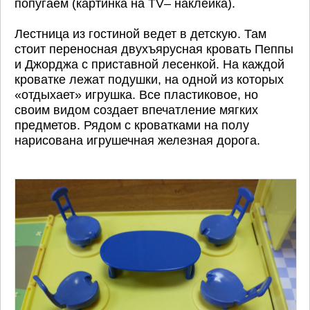
попугаем (картинка на TV– наклейка).
Лестница из гостиной ведет в детскую. Там
стоит переносная двухъярусная кровать Пеппы
и Джорджа с приставной лесенкой. На каждой
кроватке лежат подушки, на одной из которых
«отдыхает» игрушка. Все пластиковое, но
своим видом создает впечатление мягких
предметов. Рядом с кроватками на полу
нарисована игрушечная железная дорога.