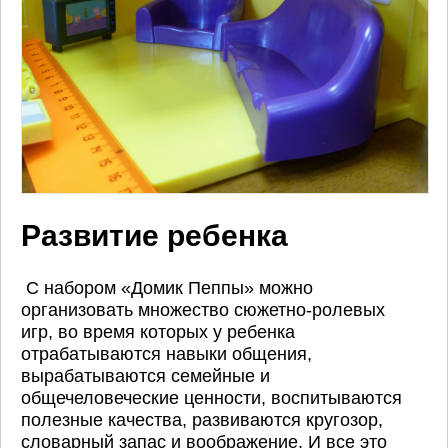
Развитие ребенка
С набором «Домик Пеппы» можно
организовать множество сюжетно-ролевых
игр, во время которых у ребенка
отрабатываются навыки общения,
вырабатываются семейные и
общечеловеческие ценности, воспитываются
полезные качества, развиваются кругозор,
словарный запас и воображение. И все это