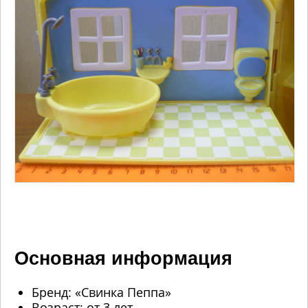
Основная информация
Бренд: «Свинка Пеппа»
Возраст: от 3 лет.