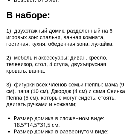
В наборе:
1) двухэтажный домик, разделенный на 6
игровых зон: спальня, ванная комната,
гостиная, кухня, обеденная зона, лужайка;
2) мебель и аксессуары: диван, кресло,
телевизор, стол, 4 стула, двухъярусная
кровать, ванна;
3) фигурки всех членов семьи Пеппы: мама (9
см), папа (10 см), Джордж (4 см) и сама Свинка
Пеппа (5 см), которые могут сидеть, стоять,
двигать ручками и ножками;
Размер домика в сложенном виде:
18,5*14,5*31,5 см.
Размер домика в развернутом виде: