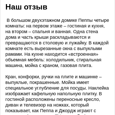
Наш отзыв
В большом двухэтажном домике Пеппы четыре
комнаты: на первом этаже – гостиная и кухня,
на втором – спальня и ванная. Одна стена
дома и часть крыши раскладываются и
превращаются в столовую и лужайку. В каждой
комнате есть вырезанные окна с выпуклыми
рамами. На кухне находится «встроенная»
объемная мебель: холодильник, стиральная
машина, мойка с краном, газовая плита.
Кран, конфорки, ручки на плите и машинке –
выпуклые, покрашенные. Мойка имеет
специальное углубление для посуды. Наклейка
изображает кафельную напольную плитку. В
гостиной расположены переносные кресло,
диван и телевизор на ножках, который
показывает, как Пеппа и Джордж играют с