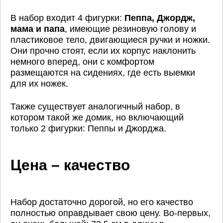
В набор входит 4 фигурки:
Пеппа, Джордж,
мама и папа
, имеющие резиновую голову и
пластиковое тело, двигающиеся ручки и ножки.
Они прочно стоят, если их корпус наклонить
немного вперед, они с комфортом
размещаются на сидениях, где есть выемки
для их ножек.
Также существует аналогичный набор, в
котором такой же домик, но включающий
только 2 фигурки: Пеппы и Джорджа.
Цена – качество
Набор достаточно дорогой, но его качество
полностью оправдывает свою цену. Во-первых,