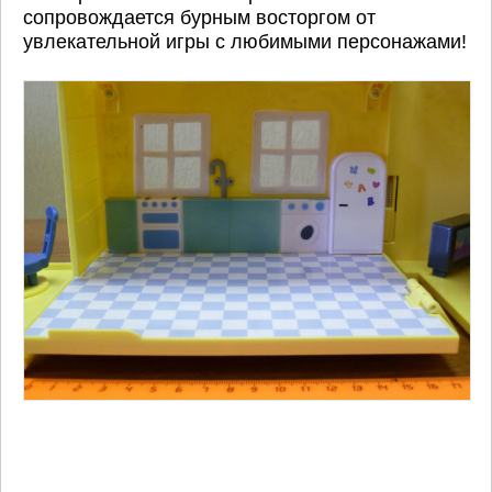
сопровождается бурным восторгом от
увлекательной игры с любимыми персонажами!