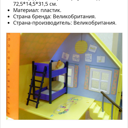
72,5*14,5*31,5 см.
Материал: пластик.
Страна бренда: Великобритания.
Страна-производитель: Великобритания.