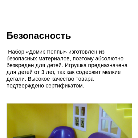
Безопасность
Набор «Домик Пеппы» изготовлен из
безопасных материалов, поэтому абсолютно
безвреден для детей. Игрушка предназначена
для детей от 3 лет, так как содержит мелкие
детали. Высокое качество товара
подтверждено сертификатом.