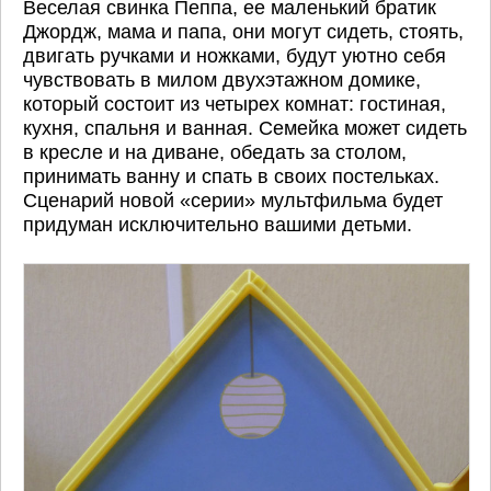
Веселая свинка Пеппа, ее маленький братик
Джордж, мама и папа, они могут сидеть, стоять,
двигать ручками и ножками, будут уютно себя
чувствовать в милом двухэтажном домике,
который состоит из четырех комнат: гостиная,
кухня, спальня и ванная. Семейка может сидеть
в кресле и на диване, обедать за столом,
принимать ванну и спать в своих постельках.
Сценарий новой «серии» мультфильма будет
придуман исключительно вашими детьми.