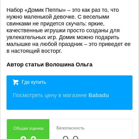
Набор «Домик Пеппы» – это как раз то, что
нужно маленькой девочке. С веселыми
свинками не придется скучать: яркие,
качественные игрушки просто созданы для
увлекательных игр. Домик можно подарить
малышке на любой праздник – это приведет ее
в настоящий восторг.
Автор статьи Волошина Ольга
Где купить
Посмотреть цену в магазине
Babadu
Безопасность
Общая оценка