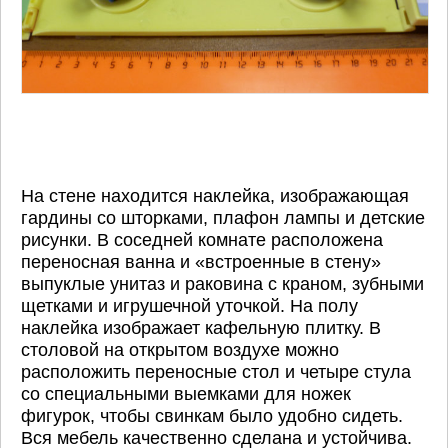
На стене находится наклейка, изображающая
гардины со шторками, плафон лампы и детские
рисунки. В соседней комнате расположена
переносная ванна и «встроенные в стену»
выпуклые унитаз и раковина с краном, зубными
щетками и игрушечной уточкой. На полу
наклейка изображает кафельную плитку. В
столовой на открытом воздухе можно
расположить переносные стол и четыре стула
со специальными выемками для ножек
фигурок, чтобы свинкам было удобно сидеть.
Вся мебель качественно сделана и устойчива.