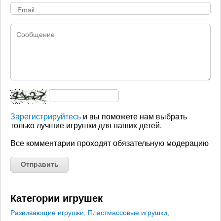
Зарегистрируйтесь
и вы поможете нам выбрать
только лучшие игрушки для наших детей.
Все комментарии проходят обязательную модерацию
Категории игрушек
Развивающие игрушки
,
Пластмассовые игрушки
,