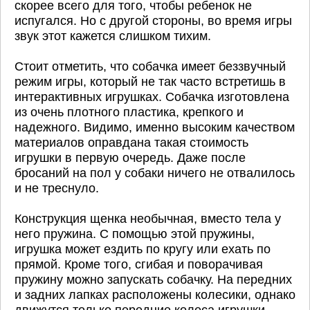
скорее всего для того, чтобы ребенок не
испугался. Но с другой стороны, во время игры
звук этот кажется слишком тихим.
Стоит отметить, что собачка имеет беззвучный
режим игры, который не так часто встретишь в
интерактивных игрушках. Собачка изготовлена
из очень плотного пластика, крепкого и
надежного. Видимо, именно высоким качеством
материалов оправдана такая стоимость
игрушки в первую очередь. Даже после
бросаний на пол у собаки ничего не отвалилось
и не треснуло.
Конструкция щенка необычная, вместо тела у
него пружина. С помощью этой пружины,
игрушка может ездить по кругу или ехать по
прямой. Кроме того, сгибая и поворачивая
пружину можно запускать собачку. На передних
и задних лапках расположены колесики, однако