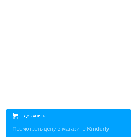
Где купить
Посмотреть цену в магазине
Kinderly