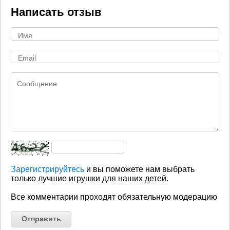
Написать отзыв
Зарегистрируйтесь
и вы поможете нам выбрать
только лучшие игрушки для наших детей.
Все комментарии проходят обязательную модерацию