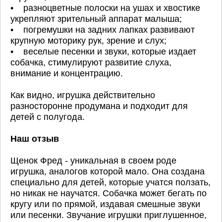
• разноцветные полоски на ушах и хвостике
укрепляют зрительный аппарат малыша;
• погремушки на задних лапках развивают
крупную моторику рук, зрение и слух;
• веселые песенки и звуки, которые издает
собачка, стимулируют развитие слуха,
внимание и концентрацию.
Как видно, игрушка действительно
разносторонне продумана и подходит для
детей с полугода.
Наш отзыв
Щенок Фред - уникальная в своем роде
игрушка, аналогов которой мало. Она создана
специально для детей, которые учатся ползать,
но никак не научатся. Собачка может бегать по
кругу или по прямой, издавая смешные звуки
или песенки. Звучание игрушки приглушенное,