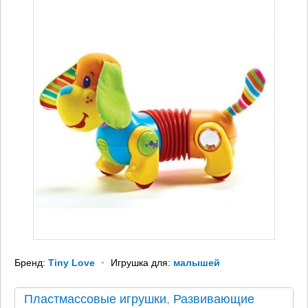
Бренд:
Tiny Love
Игрушка для:
малышей
Пластмассовые игрушки
,
Развивающие