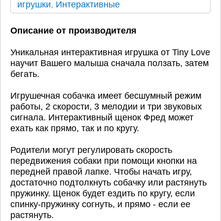
игрушки
,
Интерактивные
Описание от производителя
Уникальная интерактивная игрушка от Tiny Love
научит Вашего малыша сначала ползать, затем
бегать.
Игрушечная собачка имеет бесшумный режим
работы, 2 скорости, 3 мелодии и три звуковых
сигнала. Интерактивный щенок Фред может
ехать как прямо, так и по кругу.
Родители могут регулировать скорость
передвижения собаки при помощи кнопки на
передней правой лапке. Чтобы начать игру,
достаточно подтолкнуть собачку или растянуть
пружинку. Щенок будет ездить по кругу, если
спинку-пружинку согнуть, и прямо - если ее
растянуть.