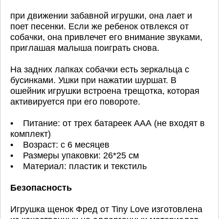
при движении забавной игрушки, она лает и
поет песенки. Если же ребенок отвлекся от
собачки, она привлечет его внимание звуками,
приглашая малыша поиграть снова.
На задних лапках собачки есть зеркальца с
бусинками. Ушки при нажатии шуршат. В
ошейник игрушки встроена трещотка, которая
активируется при его повороте.
• Питание: от трех батареек ААА (не входят в
комплект)
• Возраст: с 6 месяцев
• Размеры упаковки: 26*25 см
• Материал: пластик и текстиль
Безопасность
Игрушка щенок Фред от Tiny Love изготовлена