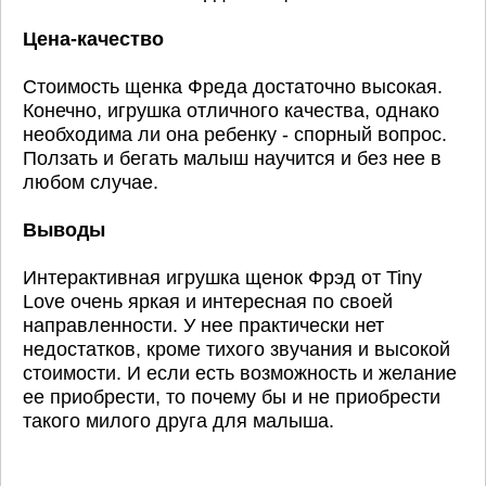
Цена-качество
Стоимость щенка Фреда достаточно высокая.
Конечно, игрушка отличного качества, однако
необходима ли она ребенку - спорный вопрос.
Ползать и бегать малыш научится и без нее в
любом случае.
Выводы
Интерактивная игрушка щенок Фрэд от Tiny
Love очень яркая и интересная по своей
направленности. У нее практически нет
недостатков, кроме тихого звучания и высокой
стоимости. И если есть возможность и желание
ее приобрести, то почему бы и не приобрести
такого милого друга для малыша.