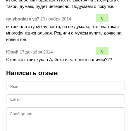
такой, думаю, будет интересно. Подумаем о покупке.
0
golyboglaza ya7
20 ноября 2014
вчтречала эту куклу часто, но не думала, что она такая
многофункциональная. Решили с мужем купить дочке на
новый год.
0
Юрий
17 декабря 2014
Сколько стоит кукла Алёнка и есть ли в наличии???
Написать отзыв