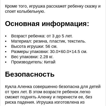
Кроме того, игрушка расскажет ребенку сказку и
споет колыбельную.
Основная информация:
• Возраст ребенка: от 3 до 5 лет.
• Материал: резина, пластик, текстиль.
• Высота игрушки: 56 см.
• Размеры упаковки: 30.0×60.0×14.5 см.
• Вес упаковки: 2.28 кг.
• Производитель: Китай
Безопасность
Кукла Аленка совершенно безопасна для детей
от трех лет. В этом возрасте ребенок легко
сможет поднять Аленку и перенести ее, без
риска падения. Игрушка изготовлена из