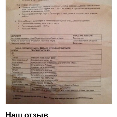
Наш отзыв