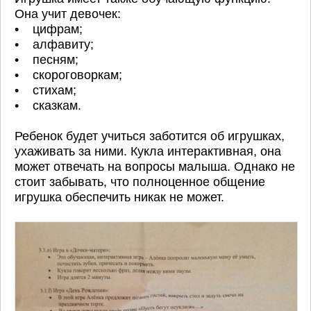
Она учит девочек:
• цифрам;
• алфавиту;
• песням;
• скороговоркам;
• стихам;
• сказкам.
Ребенок будет учиться заботится об игрушках,
ухаживать за ними. Кукла интерактивная, она
может отвечать на вопросы малыша. Однако не
стоит забывать, что полноценное общение
игрушка обеспечить никак не может.