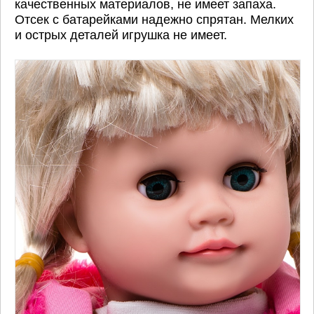
качественных материалов, не имеет запаха.
Отсек с батарейками надежно спрятан. Мелких
и острых деталей игрушка не имеет.