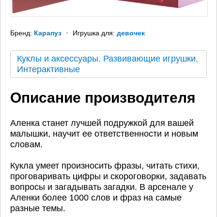
Бренд:
Карапуз
Игрушка для:
девочек
Куклы и аксессуары
,
Развивающие игрушки
,
Интерактивные
Описание производителя
Аленка станет лучшей подружкой для вашей
малышки, научит ее ответственности и новым
словам.
Кукла умеет произносить фразы, читать стихи,
проговаривать цифры и скороговорки, задавать
вопросы и загадывать загадки. В арсенале у
Аленки более 1000 слов и фраз на самые
разные темы.