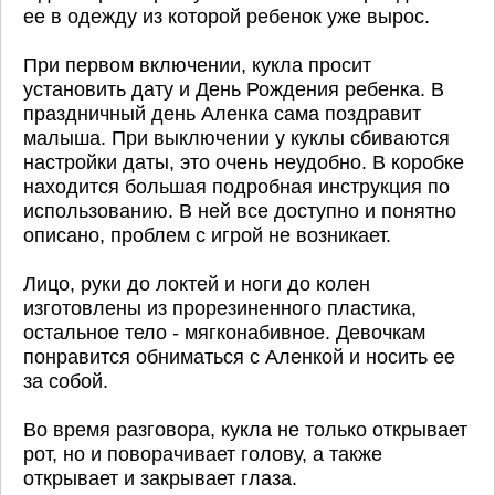
ее в одежду из которой ребенок уже вырос.
При первом включении, кукла просит
установить дату и День Рождения ребенка. В
праздничный день Аленка сама поздравит
малыша. При выключении у куклы сбиваются
настройки даты, это очень неудобно. В коробке
находится большая подробная инструкция по
использованию. В ней все доступно и понятно
описано, проблем с игрой не возникает.
Лицо, руки до локтей и ноги до колен
изготовлены из прорезиненного пластика,
остальное тело - мягконабивное. Девочкам
понравится обниматься с Аленкой и носить ее
за собой.
Во время разговора, кукла не только открывает
рот, но и поворачивает голову, а также
открывает и закрывает глаза.