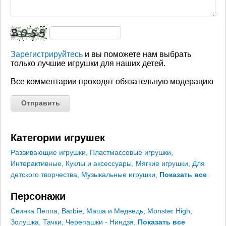
Зарегистрируйтесь
и вы поможете нам выбрать
только лучшие игрушки для наших детей.
Все комментарии проходят обязательную модерацию
Категории игрушек
Развивающие игрушки
,
Пластмассовые игрушки
,
Интерактивные
,
Куклы и аксессуары
,
Мягкие игрушки
,
Для
детского творчества
,
Музыкальные игрушки
,
Показать все
Персонажи
Свинка Пеппа
,
Barbie
,
Маша и Медведь
,
Monster High
,
Золушка
,
Тачки
,
Черепашки - Ниндзя
,
Показать все