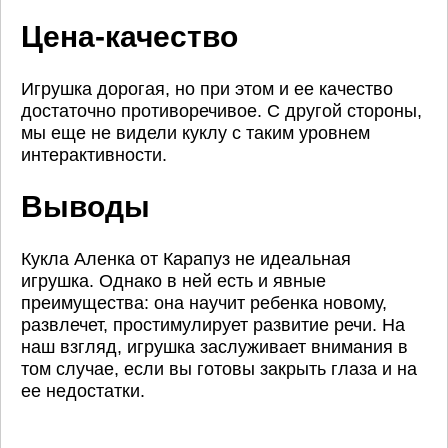
Цена-качество
Игрушка дорогая, но при этом и ее качество
достаточно противоречивое. С другой стороны,
мы еще не видели куклу с таким уровнем
интерактивности.
Выводы
Кукла Аленка от Карапуз не идеальная
игрушка. Однако в ней есть и явные
преимущества: она научит ребенка новому,
развлечет, простимулирует развитие речи. На
наш взгляд, игрушка заслуживает внимания в
том случае, если вы готовы закрыть глаза и на
ее недостатки.