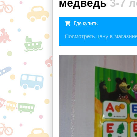
медведь
3-7 л
Где купить
Посмотреть цену в магазин