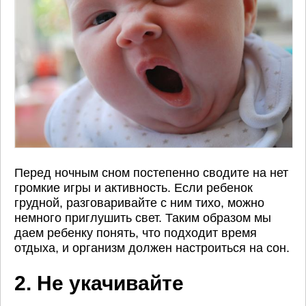
Перед ночным сном постепенно сводите на нет
громкие игры и активность. Если ребенок
грудной, разговаривайте с ним тихо, можно
немного приглушить свет. Таким образом мы
даем ребенку понять, что подходит время
отдыха, и организм должен настроиться на сон.
2. Не укачивайте