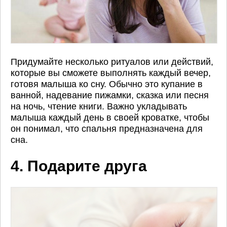
Придумайте несколько ритуалов или действий,
которые вы сможете выполнять каждый вечер,
готовя малыша ко сну. Обычно это купание в
ванной, надевание пижамки, сказка или песня
на ночь, чтение книги. Важно укладывать
малыша каждый день в своей кроватке, чтобы
он понимал, что спальня предназначена для
сна.
4. Подарите друга