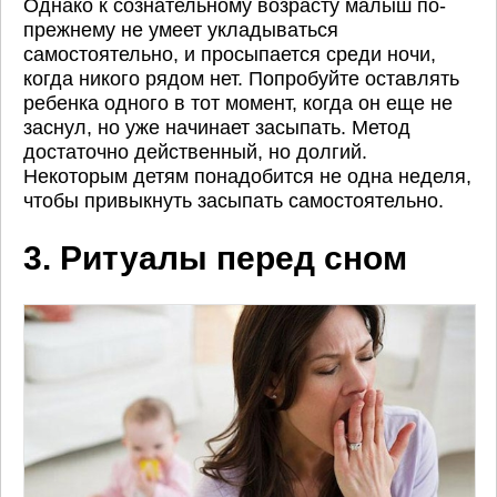
Однако к сознательному возрасту малыш по-
прежнему не умеет укладываться
самостоятельно, и просыпается среди ночи,
когда никого рядом нет. Попробуйте оставлять
ребенка одного в тот момент, когда он еще не
заснул, но уже начинает засыпать. Метод
достаточно действенный, но долгий.
Некоторым детям понадобится не одна неделя,
чтобы привыкнуть засыпать самостоятельно.
3. Ритуалы перед сном