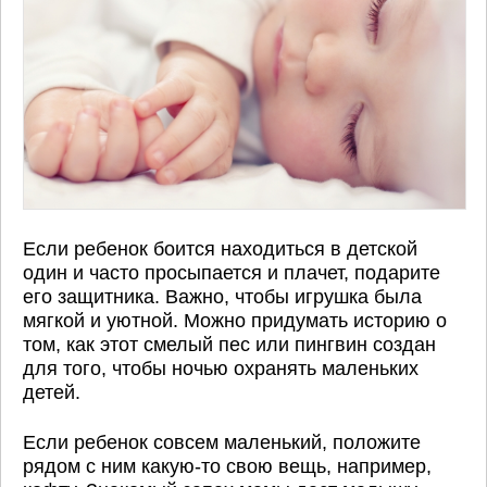
Если ребенок боится находиться в детской
один и часто просыпается и плачет, подарите
его защитника. Важно, чтобы игрушка была
мягкой и уютной. Можно придумать историю о
том, как этот смелый пес или пингвин создан
для того, чтобы ночью охранять маленьких
детей.
Если ребенок совсем маленький, положите
рядом с ним какую-то свою вещь, например,