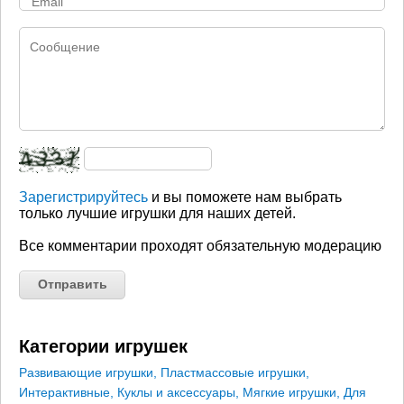
Зарегистрируйтесь
и вы поможете нам выбрать
только лучшие игрушки для наших детей.
Все комментарии проходят обязательную модерацию
Категории игрушек
Развивающие игрушки
,
Пластмассовые игрушки
,
Интерактивные
,
Куклы и аксессуары
,
Мягкие игрушки
,
Для