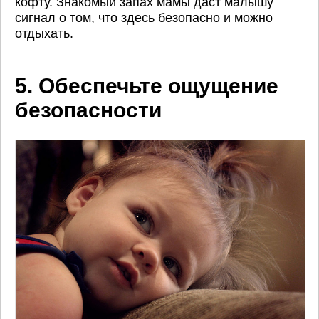
кофту. Знакомый запах мамы даст малышу
сигнал о том, что здесь безопасно и можно
отдыхать.
5. Обеспечьте ощущение
безопасности