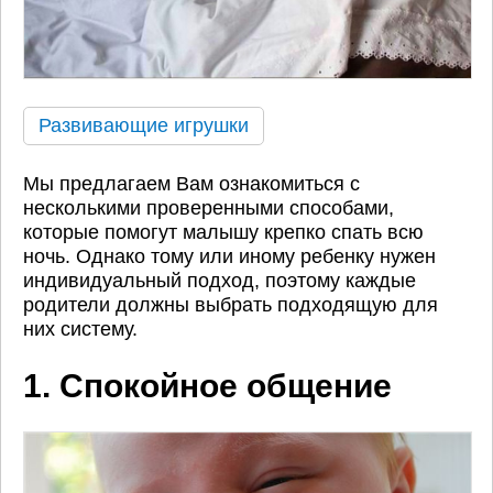
Развивающие игрушки
Мы предлагаем Вам ознакомиться с
несколькими проверенными способами,
которые помогут малышу крепко спать всю
ночь. Однако тому или иному ребенку нужен
индивидуальный подход, поэтому каждые
родители должны выбрать подходящую для
них систему.
1. Спокойное общение