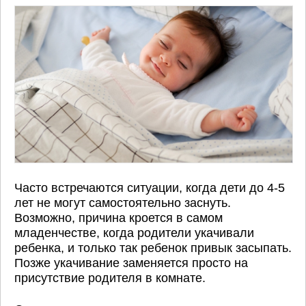
Часто встречаются ситуации, когда дети до 4-5
лет не могут самостоятельно заснуть.
Возможно, причина кроется в самом
младенчестве, когда родители укачивали
ребенка, и только так ребенок привык засыпать.
Позже укачивание заменяется просто на
присутствие родителя в комнате.