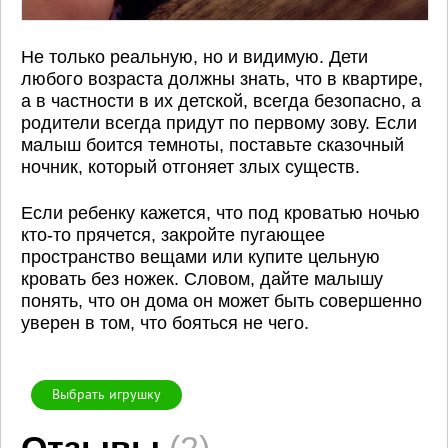
Не только реальную, но и видимую. Дети
любого возраста должны знать, что в квартире,
а в частности в их детской, всегда безопасно, а
родители всегда придут по первому зову. Если
малыш боится темноты, поставьте сказочный
ночник, который отгоняет злых существ.
Если ребенку кажется, что под кроватью ночью
кто-то прячется, закройте пугающее
пространство вещами или купите цельную
кровать без ножек. Словом, дайте малышу
понять, что он дома он может быть совершенно
уверен в том, что бояться не чего.
Выбрать игрушку