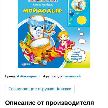
Бренд:
Азбукварик
Игрушка для:
малышей
Развивающие игрушки
,
Книжки
Описание от производителя