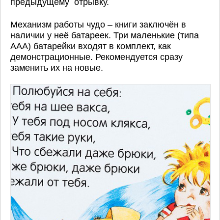
предыдущему отрывку.
Механизм работы чудо – книги заключён в
наличии у неё батареек. Три маленькие (типа
ААА) батарейки входят в комплект, как
демонстрационные. Рекомендуется сразу
заменить их на новые.