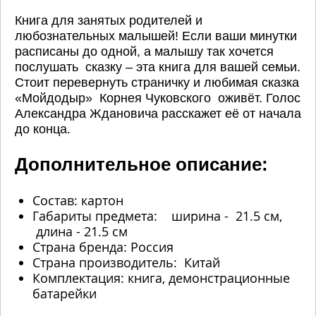
Книга для занятых родителей и
любознательных малышей! Если ваши минутки
расписаны до одной, а малышу так хочется
послушать сказку – эта книга для вашей семьи.
Стоит перевернуть страничку и любимая сказка
«Мойдодыр» Корнея Чуковского оживёт. Голос
Александра Ждановича расскажет её от начала
до конца.
Дополнительное описание:
Состав: картон
Габариты предмета: ширина - 21.5 см,
длина - 21.5 см
Страна бренда: Россия
Страна производитель: Китай
Комплектация: книга, демонстрационные
батарейки