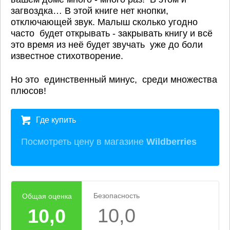
загвоздка… В этой книге нет кнопки,
отключающей звук. Малыш сколько угодно
часто будет открывать - закрывать книгу и всё
это время из неё будет звучать уже до боли
известное стихотворение.
Но это единственный минус, среди множества
плюсов!
Где купить
Посмотреть цену в магазине
Wildberries
Безопасность
Общая оценка
10,0
10,0