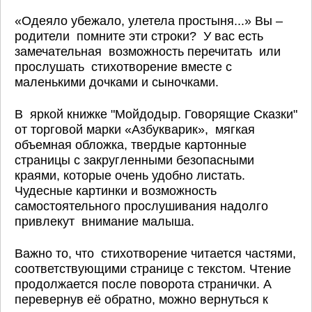
«Одеяло убежало, улетела простыня...» Вы –
родители помните эти строки? У вас есть
замечательная возможность перечитать или
прослушать стихотворение вместе с
маленькими дочками и сыночками.
В яркой книжке "Мойдодыр. Говорящие Сказки"
от торговой марки «Азбукварик», мягкая
объемная обложка, твердые картонные
страницы с закругленными безопасными
краями, которые очень удобно листать.
Чудесные картинки и возможность
самостоятельного прослушивания надолго
привлекут внимание малыша.
Важно то, что стихотворение читается частями,
соответствующими странице с текстом. Чтение
продолжается после поворота странички. А
перевернув её обратно, можно вернуться к