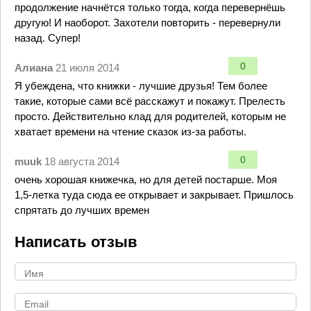
продолжение начнётся только тогда, когда перевернёшь
другую! И наоборот. Захотели повторить - перевернули
назад. Супер!
0
Алиана
21 июля 2014
Я убеждена, что книжки - лучшие друзья! Тем более
такие, которые сами всё расскажут и покажут. Прелесть
просто. Действительно клад для родителей, которым не
хватает времени на чтение сказок из-за работы.
0
muuk
18 августа 2014
очень хорошая книжечка, но для детей постарше. Моя
1,5-летка туда сюда ее открывает и закрывает. Пришлось
спрятать до лучших времен
Написать отзыв