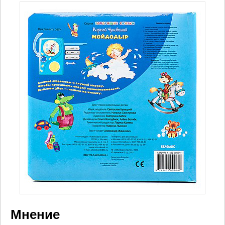
Мнение