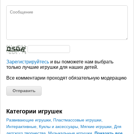
Зарегистрируйтесь
и вы поможете нам выбрать
только лучшие игрушки для наших детей.
Все комментарии проходят обязательную модерацию
Категории игрушек
Развивающие игрушки
,
Пластмассовые игрушки
,
Интерактивные
,
Куклы и аксессуары
,
Мягкие игрушки
,
Для
детского творчества
,
Музыкальные игрушки
,
Показать все