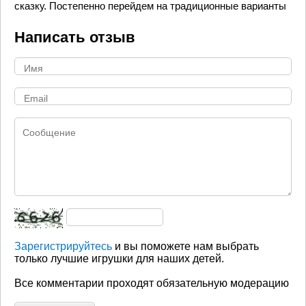
сказку. Постепенно перейдем на традиционные варианты
Написать отзыв
Зарегистрируйтесь
и вы поможете нам выбрать
только лучшие игрушки для наших детей.
Все комментарии проходят обязательную модерацию