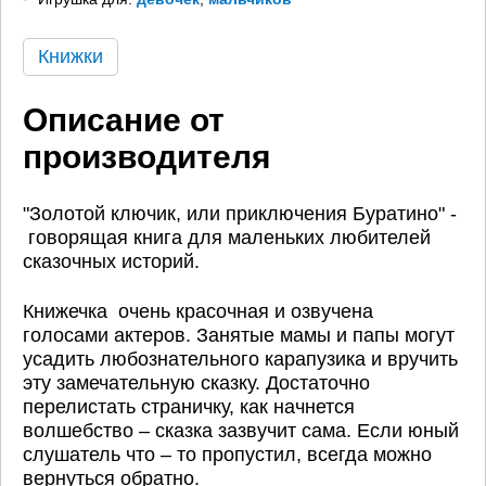
Книжки
Описание от
производителя
"Золотой ключик, или приключения Буратино" -
говорящая книга для маленьких любителей
сказочных историй.
Книжечка очень красочная и озвучена
голосами актеров. Занятые мамы и папы могут
усадить любознательного карапузика и вручить
эту замечательную сказку. Достаточно
перелистать страничку, как начнется
волшебство – сказка зазвучит сама. Если юный
слушатель что – то пропустил, всегда можно
вернуться обратно.