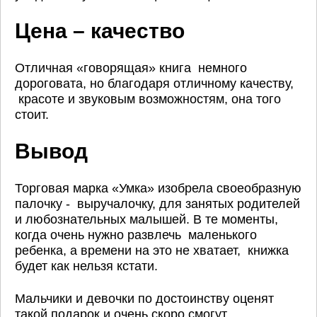
Цена – качество
Отличная «говорящая» книга немного
дороговата, но благодаря отличному качеству,
красоте и звуковым возможностям, она того
стоит.
Вывод
Торговая марка «Умка» изобрела своеобразную
палочку - выручалочку, для занятых родителей
и любознательных малышей. В те моменты,
когда очень нужно развлечь маленького
ребенка, а времени на это не хватает, книжка
будет как нельзя кстати.
Мальчики и девочки по достоинству оценят
такой подарок и очень скоро смогут