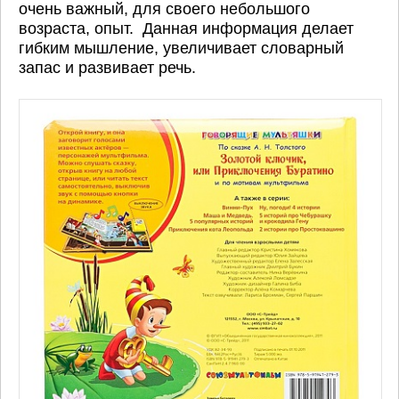
очень важный, для своего небольшого
возраста, опыт. Данная информация делает
гибким мышление, увеличивает словарный
запас и развивает речь.