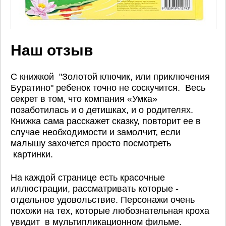
Наш отзыв
С книжкой "Золотой ключик, или приключения
Буратино" ребенок точно не соскучится. Весь
секрет в том, что компания «Умка»
позаботилась и о детишках, и о родителях.
Книжка сама расскажет сказку, повторит ее в
случае необходимости и замолчит, если
малышу захочется просто посмотреть
картинки.
На каждой странице есть красочные
иллюстрации, рассматривать которые -
отдельное удовольствие. Персонажи очень
похожи на тех, которые любознательная кроха
увидит в мультипликационном фильме.