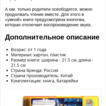
А как только родители освободятся, можно
продолжать чтение вместе. Для этого в
«умной» книге предусмотрена кнопочка,
которая отключает воспроизведение звука.
Дополнительное описание
Возрас: от 1 года
Материал: картон, пластик
Размер книги: ширина - 21.5 см, длина -
21.5 см
Страна бренда: Россия
Страна производитель: Китай
Комплектация: книга, батарейки