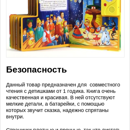
Безопасность
Данный товар предназначен для совместного
чтения с детишками от 1 годика. Книга очень
качественная и красивая. В ней отсутствуют
мелкие детали, а батарейки, с помощью
которых звучит сказка, надежно спрятаны
внутри.
Странички плотные и прочные, так что листать