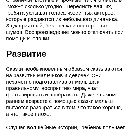
можно сколько угодно. Перелистывая их,
ребята услышат голоса известных актеров,
которые раздаются из небольшого динамика.
Звук приятный, без треска и посторонних
шумов. Воспроизведение можно отключить при
помощи кнопочки.
Развитие
Сказки необыкновенным образом сказываются
на развитии мальчиков и девочек. Они
незаметно подготавливают малыша к
правильному восприятию мира, учат
фантазировать и воображать. Даже в самом
раннем возрасте с помощью сказки малыш
пытается разобраться в том, что такое хорошо,
а что такое плохо.
Слушая волшебные истории, ребенок получает