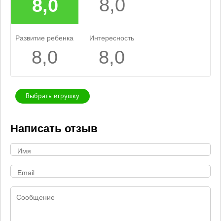
8,0
8,0
Развитие ребенка
Интересность
8,0
8,0
Выбрать игрушку
Написать отзыв