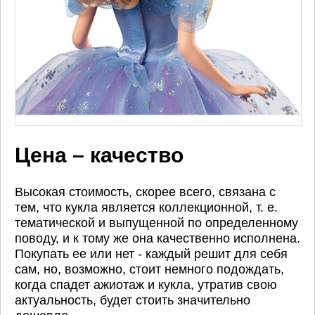
Цена – качество
Высокая стоимость, скорее всего, связана с
тем, что кукла является коллекционной, т. е.
тематической и выпущенной по определенному
поводу, и к тому же она качественно исполнена.
Покупать ее или нет - каждый решит для себя
сам, но, возможно, стоит немного подождать,
когда спадет ажиотаж и кукла, утратив свою
актуальность, будет стоить значительно