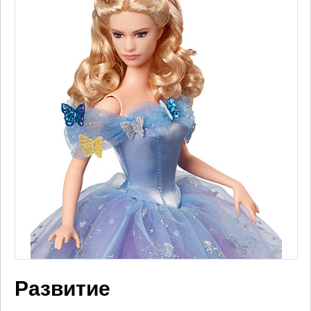
Развитие