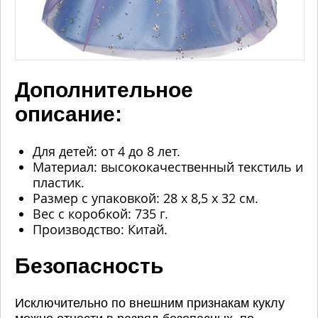
Дополнительное
описание:
Для детей: от 4 до 8 лет.
Материал: высококачественный текстиль и
пластик.
Размер с упаковкой: 28 х 8,5 х 32 см.
Вес с коробкой: 735 г.
Производство: Китай.
Безопасность
Исключительно по внешним признакам куклу