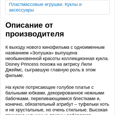
Пластмассовые игрушки
,
Куклы и
аксессуары
Описание от
производителя
К выходу нового кинофильма с одноименным
названием «Золушка» выпущена
необыкновенной красоты коллекционная кукла.
Disney Princess похожа на актрису Лили
Джеймс, сыгравшую главную роль в этом
фильме.
На кукле потрясающее голубое платье с
бальными юбками, декорированное нежными
бабочками, переливающимися блестками и,
конечно, обязательный атрибут – туфельки хоть
и не хрустальные, но очень стильные. Высокая