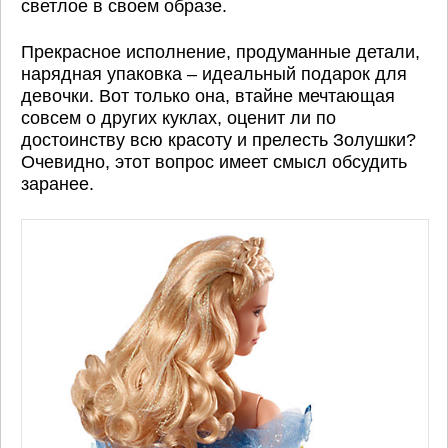
светлое в своем образе.
Прекрасное исполнение, продуманные детали,
нарядная упаковка – идеальный подарок для
девочки. Вот только она, втайне мечтающая
совсем о других куклах, оценит ли по
достоинству всю красоту и прелесть Золушки?
Очевидно, этот вопрос имеет смысл обсудить
заранее.