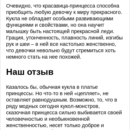
Очевидно, что красавица-принцесса способна
приобщить любую девочку к миру прекрасного.
Кукла не обладает особыми развивающими
функциями и свойствами, но она научит
малышку быть настоящей прекрасной леди.
Грация, утонченность, плавность линий, изгибы
рук и шеи – в ней все настолько женственно,
что девочки невольно будут стремиться хоть
немного стать на нее похожей.
Наш отзыв
Казалось бы, обычная кукла в платье
принцессы. Но что-то в ней «цепляет», не
оставляет равнодушным. Возможно, то, что в
ряду модных сегодня кукол-монстров,
сказочная принцесса сильно выбивается своей
человечностью и необыкновенной
женственностью, несет только доброе и