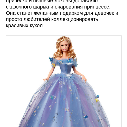
прическа и пышные локоны добавляют
сказочного шарма и очарования принцессе.
Она станет желанным подарком для девочек и
просто любителей коллекционировать
красивых кукол.