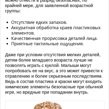
можно отнести в разряд безопасных, по
крайней мере, для заявленной возрастной
группы:
Отсутствие едких запахов.
Аккуратная обработка краев пластиковых
элементов.
Качественная прорисовка деталей лица.
Приятные тактильные ощущения.
Даже при условии отсутствия мелких деталей,
детям более младшего возраста лучше не
позволять играть с куклой. Малыши могут
попробовать ее на вкус, а это может привести к
отравлению и более серьезным последствиям.
Ведь в состав пластика и краски могут входить
химические элементы безопасные при обычной
игре, но вредные при попадании внутрь.