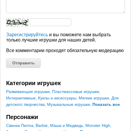
Зарегистрируйтесь
и вы поможете нам выбрать
только лучшие игрушки для наших детей.
Все комментарии проходят обязательную модерацию
Категории игрушек
Развивающие игрушки
,
Пластмассовые игрушки
,
Интерактивные
,
Куклы и аксессуары
,
Мягкие игрушки
,
Для
детского творчества
,
Музыкальные игрушки
,
Показать все
Персонажи
Свинка Пеппа
,
Barbie
,
Маша и Медведь
,
Monster High
,