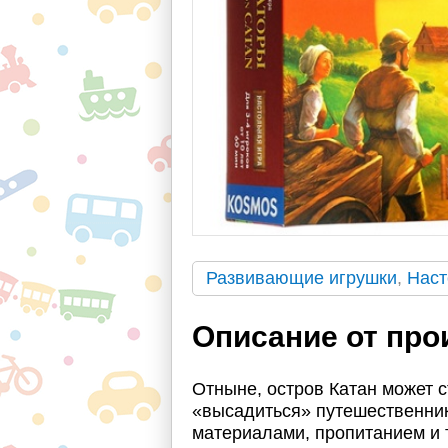
Развивающие игрушки
,
Наст
Описание от про
Отныне, остров Катан может 
«высадиться» путешественник
материалами, пропитанием и