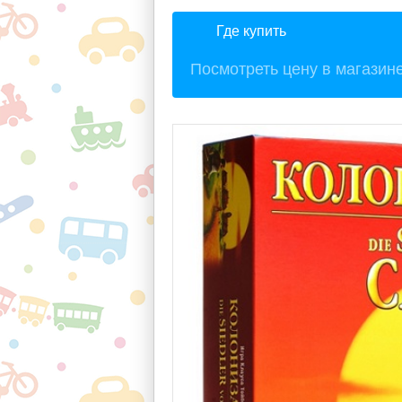
Где купить
Посмотреть цену в магазин