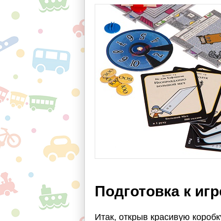
Подготовка к игр
Итак, открыв красивую коробк