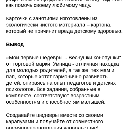
как помочь своему любимому чаду.
Карточки с занятиями изготовлены из
экологически чистого материала – картона,
который не причинит вреда детскому здоровью.
Вывод
«Мои первые шедевры - Веснушки конопушки"
от торговой марки Умница - отличная находка
для молодых родителей, а так же тех мам и
пап, которые хотят гармонично развивать
детей, опираясь на опыт педагогов и детских
психологов. Все задания, собранные в
комплекте, соответствуют возрастным
особенностям и способностям малышей.
Создавайте шедевры вместе со своими
карапузами и получайте от совместного
времяпрепровождения удовольствие!