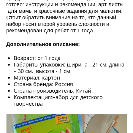
готово: инструкции и рекомендации, арт-листы
для мамы и красочные задания для малютки.
Стоит обратить внимание на то, что данный
набор носит второй уровень сложности и
рекомендован для ребят от 1 года.
Дополнительное описание:
Возраст: от 1 года
Габариты упаковки: ширина - 21 см, длина
– 30 см, высота - 1 см
Материал: картон
Страна бренда: Россия
Страна производитель: Китай
Комплектация:набор для детского
творчества