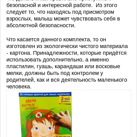
безопасной и интересной работе. Из этого
следует то, что находясь под присмотром
взрослых, малыш может чувствовать себя в
абсолютной безопасности.
Что касается данного комплекта, то он
изготовлен из экологически чистого материала
- картона. Принадлежности, которые придётся
использовать дополнительно, а именно
пластилин, гуашь, карандаши или восковые
мелки, должны быть под контролем у
родителей, как и вся деятельность маленького
человека.