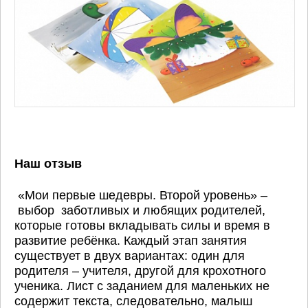
Наш отзыв
«Мои первые шедевры. Второй уровень» –
выбор заботливых и любящих родителей,
которые готовы вкладывать силы и время в
развитие ребёнка. Каждый этап занятия
существует в двух вариантах: один для
родителя – учителя, другой для крохотного
ученика. Лист с заданием для маленьких не
содержит текста, следовательно, малыш