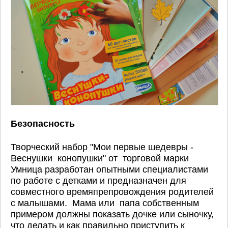
Безопасность
Творческий набор "Мои первые шедевры -
Веснушки конопушки" от торговой марки
Умница разработан опытными специалистами
по работе с детками и предназначен для
совместного времяпрепровождения родителей
с малышами. Мама или папа собственным
примером должны показать дочке или сыночку,
что делать и как правильно приступить к