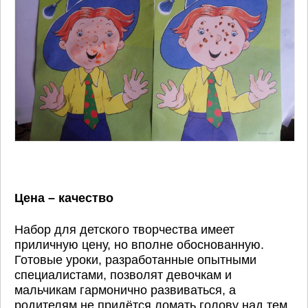
Цена – качество
Набор для детского творчества имеет
приличную цену, но вполне обоснованную.
Готовые уроки, разработанные опытными
специалистами, позволят девочкам и
мальчикам гармонично развиваться, а
родителям не придётся ломать голову над тем,