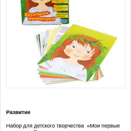
Развитие
Набор для детского творчества «Мои первые