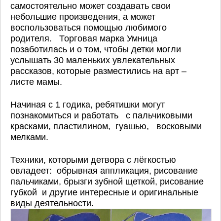
самостоятельно может создавать свои
небольшие произведения, а может
воспользоваться помощью любимого
родителя. Торговая марка Умница
позаботилась и о том, чтобы детки могли
услышать 30 маленьких увлекательных
рассказов, которые разместились на арт –
листе мамы.
Начиная с 1 годика, ребятишки могут
познакомиться и работать с пальчиковыми
красками, пластилином, гуашью, восковыми
мелками.
Техники, которыми детвора с лёгкостью
овладеет: обрывная аппликация, рисование
пальчиками, брызги зубной щеткой, рисование
губкой и другие интересные и оригинальные
виды деятельности.