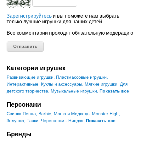
Зарегистрируйтесь
и вы поможете нам выбрать
только лучшие игрушки для наших детей.
Все комментарии проходят обязательную модерацию
Категории игрушек
Развивающие игрушки
,
Пластмассовые игрушки
,
Интерактивные
,
Куклы и аксессуары
,
Мягкие игрушки
,
Для
детского творчества
,
Музыкальные игрушки
,
Показать все
Персонажи
Свинка Пеппа
,
Barbie
,
Маша и Медведь
,
Monster High
,
Золушка
,
Тачки
,
Черепашки - Ниндзя
,
Показать все
Бренды