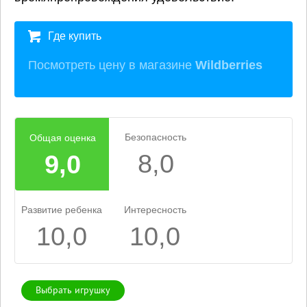
Где купить
Посмотреть цену в магазине
Wildberries
Безопасность
Общая оценка
8,0
9,0
Развитие ребенка
Интересность
10,0
10,0
Выбрать игрушку