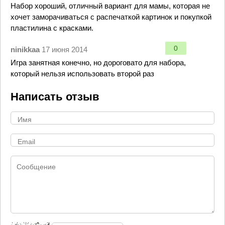
Набор хороший, отличный вариант для мамы, которая не
хочет заморачиваться с распечаткой картинок и покупкой
пластилина с красками.
0
ninikkaa
17 июня 2014
Игра занятная конечно, но дороговато для набора,
который нельзя использовать второй раз
Написать отзыв