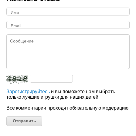
Зарегистрируйтесь
и вы поможете нам выбрать
только лучшие игрушки для наших детей.
Все комментарии проходят обязательную модерацию