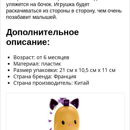
уляжется на бочок. Игрушка будет
раскачиваться из стороны в сторону, чем очень
позабавит малышей.
Дополнительное
описание:
Возраст: от 6 месяцев
Материал: пластик
Размер упаковки: 21 см х 10,5 см х 11 см
Страна бренда: Франция
Страна производитель: Китай