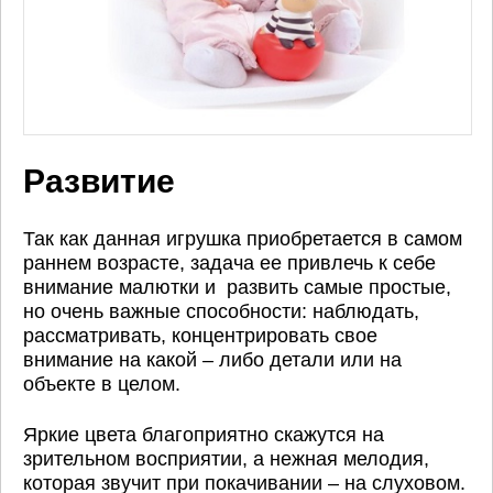
Развитие
Так как данная игрушка приобретается в самом
раннем возрасте, задача ее привлечь к себе
внимание малютки и развить самые простые,
но очень важные способности: наблюдать,
рассматривать, концентрировать свое
внимание на какой – либо детали или на
объекте в целом.
Яркие цвета благоприятно скажутся на
зрительном восприятии, а нежная мелодия,
которая звучит при покачивании – на слуховом.