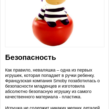
Безопасность
Как правило, неваляшка – одна из первых
игрушек, которая попадает в ручки ребенку.
Французская компания Smoby позаботилась о
безопасности младенцев и изготовила
абсолютно безопасную игрушку из самого
качественного материала - пластика.
Игрушка не содержит никаких мелких деталей,