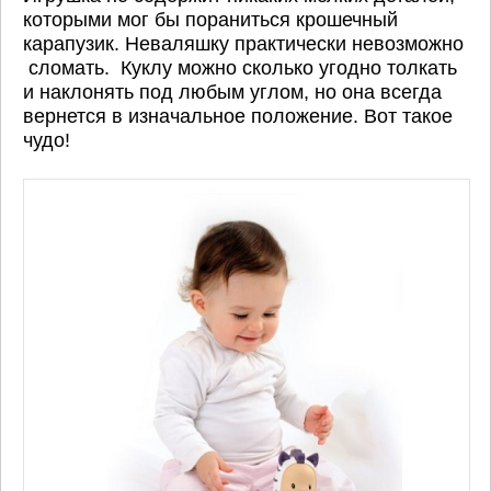
которыми мог бы пораниться крошечный
карапузик. Неваляшку практически невозможно
сломать. Куклу можно сколько угодно толкать
и наклонять под любым углом, но она всегда
вернется в изначальное положение. Вот такое
чудо!