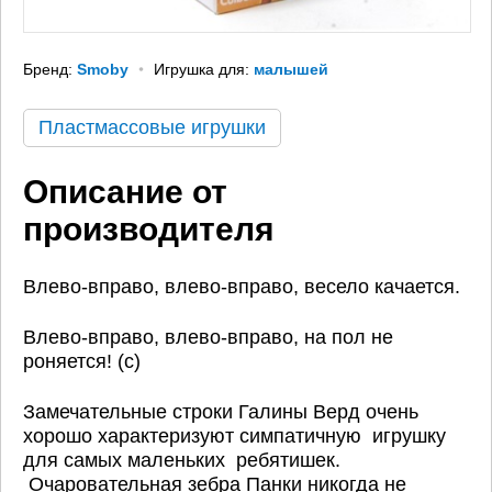
Бренд:
Smoby
Игрушка для:
малышей
Пластмассовые игрушки
Описание от
производителя
Влево-вправо, влево-вправо, весело качается.
Влево-вправо, влево-вправо, на пол не
роняется! (с)
Замечательные строки Галины Верд очень
хорошо характеризуют симпатичную игрушку
для самых маленьких ребятишек.
Очаровательная зебра Панки никогда не