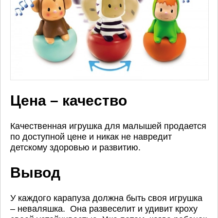
Цена – качество
Качественная игрушка для малышей продается
по доступной цене и никак не навредит
детскому здоровью и развитию.
Вывод
У каждого карапуза должна быть своя игрушка
– неваляшка. Она развеселит и удивит кроху