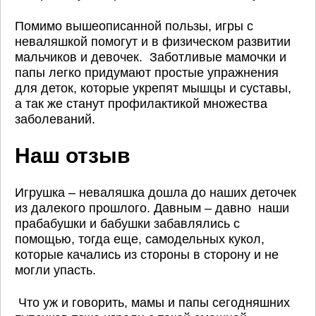
Помимо вышеописанной пользы, игры с
неваляшкой помогут и в физическом развитии
мальчиков и девочек. Заботливые мамочки и
папы легко придумают простые упражнения
для деток, которые укрепят мышцы и суставы,
а так же станут профилактикой множества
заболеваний.
Наш отзыв
Игрушка – неваляшка дошла до наших деточек
из далекого прошлого. Давным – давно наши
прабабушки и бабушки забавлялись с
помощью, тогда еще, самодельных кукол,
которые качались из стороны в сторону и не
могли упасть.
Что уж и говорить, мамы и папы сегодняшних