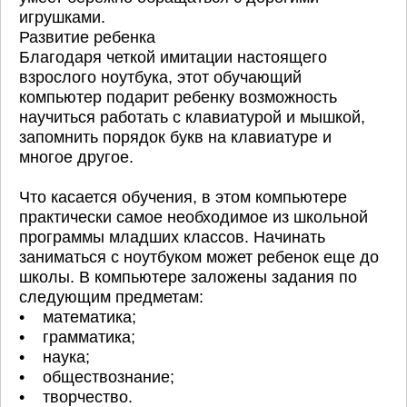
игрушками.
Развитие ребенка
Благодаря четкой имитации настоящего
взрослого ноутбука, этот обучающий
компьютер подарит ребенку возможность
научиться работать с клавиатурой и мышкой,
запомнить порядок букв на клавиатуре и
многое другое.
Что касается обучения, в этом компьютере
практически самое необходимое из школьной
программы младших классов. Начинать
заниматься с ноутбуком может ребенок еще до
школы. В компьютере заложены задания по
следующим предметам:
• математика;
• грамматика;
• наука;
• обществознание;
• творчество.