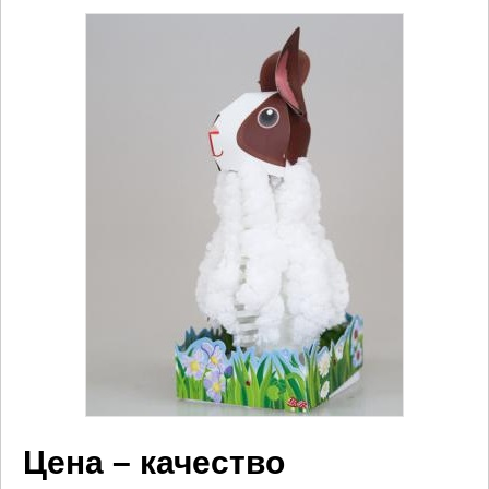
Цена – качество