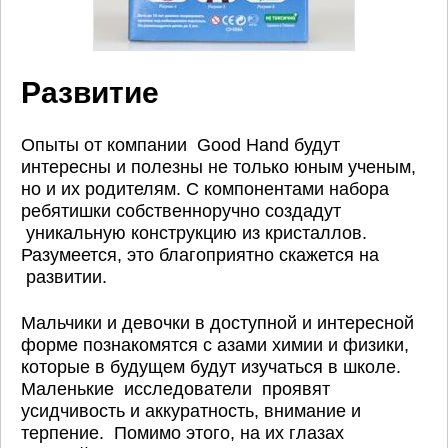
Развитие
Опыты от компании Good Hand будут
интересны и полезны не только юным ученым,
но и их родителям. С компонентами набора
ребятишки собственноручно создадут
уникальную конструкцию из кристаллов.
Разумеется, это благоприятно скажется на
развитии.
Мальчики и девочки в доступной и интересной
форме познакомятся с азами химии и физики,
которые в будущем будут изучаться в школе.
Маленькие исследователи проявят
усидчивость и аккуратность, внимание и
терпение. Помимо этого, на их глазах