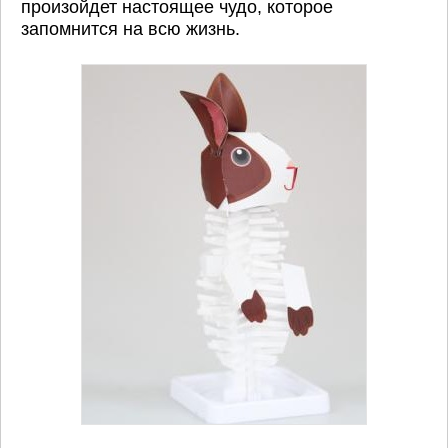
произойдет настоящее чудо, которое
запомнится на всю жизнь.