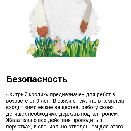
Безопасность
«Хитрый кролик» предназначен для ребят в
возрасте от 9 лет. В связи с тем, что в комплект
входят химические вещества, работу своих
детишек необходимо держать под контролем.
Желательно все действия проводить в
перчатках, в специально отведенном для этого