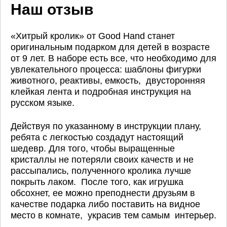
Наш отзыв
«Хитрый кролик» от Good Hand станет
оригинальным подарком для детей в возрасте
от 9 лет. В наборе есть все, что необходимо для
увлекательного процесса: шаблоны фигурки
животного, реактивы, емкость, двусторонняя
клейкая лента и подробная инструкция на
русском языке.
Действуя по указанному в инструкции плану,
ребята с легкостью создадут настоящий
шедевр. Для того, чтобы выращенные
кристаллы не потеряли своих качеств и не
рассыпались, полученного кролика лучше
покрыть лаком. После того, как игрушка
обсохнет, ее можно преподнести друзьям в
качестве подарка либо поставить на видное
место в комнате, украсив тем самым интерьер.