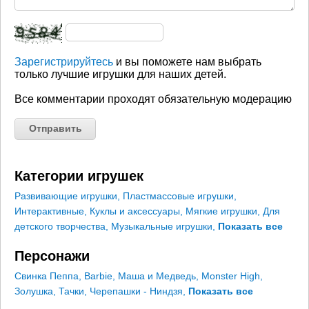
Зарегистрируйтесь
и вы поможете нам выбрать
только лучшие игрушки для наших детей.
Все комментарии проходят обязательную модерацию
Категории игрушек
Развивающие игрушки
,
Пластмассовые игрушки
,
Интерактивные
,
Куклы и аксессуары
,
Мягкие игрушки
,
Для
детского творчества
,
Музыкальные игрушки
,
Показать все
Персонажи
Свинка Пеппа
,
Barbie
,
Маша и Медведь
,
Monster High
,
Золушка
,
Тачки
,
Черепашки - Ниндзя
,
Показать все