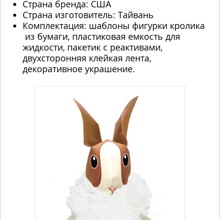
Страна бренда: США
Страна изготовитель: Тайвань
Комплектация: шаблоны фигурки кролика
из бумаги, пластиковая емкость для
жидкости, пакетик с реактивами,
двухсторонняя клейкая лента,
декоративное украшение.