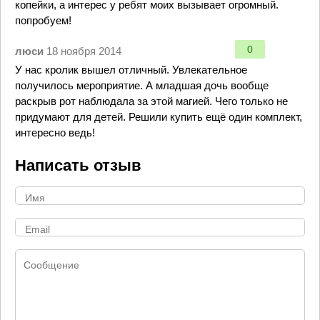
копейки, а интерес у ребят моих вызывает огромный.
попробуем!
0
люси
18 ноября 2014
У нас кролик вышел отличный. Увлекательное
получилось мероприятие. А младшая дочь вообще
раскрыв рот наблюдала за этой магией. Чего только не
придумают для детей. Решили купить ещё один комплект,
интересно ведь!
Написать отзыв