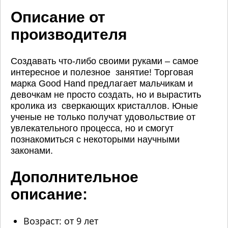
Описание от
производителя
Создавать что-либо своими руками – самое
интересное и полезное занятие! Торговая
марка Good Hand предлагает мальчикам и
девочкам не просто создать, но и вырастить
кролика из сверкающих кристаллов. Юные
ученые не только получат удовольствие от
увлекательного процесса, но и смогут
познакомиться с некоторыми научными
законами.
Дополнительное
описание:
Возраст: от 9 лет