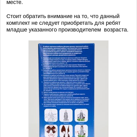
месте.
Стоит обратить внимание на то, что данный
комплект не следует приобретать для ребят
младше указанного производителем возраста.