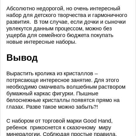
Абсолютно недорогой, но очень интересный
набор для детского творчества и гармоничного
развития. В том случае, если дочки и сыночки
увлекутся данным процессом, можно без
ущерба для семейного бюджета покупать
новые интересные наборы.
Вывод
Вырастить кролика из кристаллов –
потрясающе интересное занятие. Для этого
необходимо смачивать волшебным раствором
бумажный каркас фигурки. Пышные
белоснежные кристаллы появятся прямо на
глазах. Разве такое можно забыть?!
С набором от торговой марки Good Hand,
ребенок прикоснется к сказочному миру
минералогии. Соблюдая простые правила,