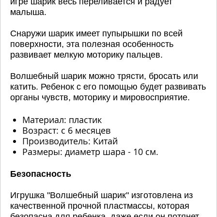
игре шарик весь переливается и радует
малыша.
Снаружи шарик имеет пупырышки по всей
поверхности, эта полезная особенность
развивает мелкую моторику пальцев.
Волшебный шарик можно трясти, бросать или
катить. Ребенок с его помощью будет развивать
органы чувств, моторику и мировосприятие.
Материал: пластик
Возраст: с 6 месяцев
Производитель: Китай
Размеры: диаметр шара - 10 см.
Безопасность
Игрушка "Волшебный шарик" изготовлена из
качественной прочной пластмассы, которая
безопасна для ребенка, даже если он потянет