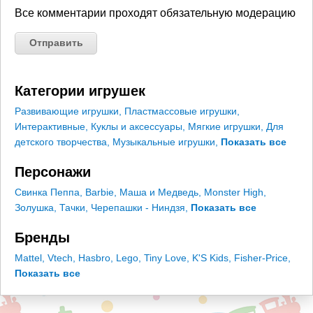
Все комментарии проходят обязательную модерацию
Категории игрушек
Развивающие игрушки
,
Пластмассовые игрушки
,
Интерактивные
,
Куклы и аксессуары
,
Мягкие игрушки
,
Для
детского творчества
,
Музыкальные игрушки
,
Показать все
Персонажи
Свинка Пеппа
,
Barbie
,
Маша и Медведь
,
Monster High
,
Золушка
,
Тачки
,
Черепашки - Ниндзя
,
Показать все
Бренды
Mattel
,
Vtech
,
Hasbro
,
Lego
,
Tiny Love
,
K'S Kids
,
Fisher-Price
,
Показать все