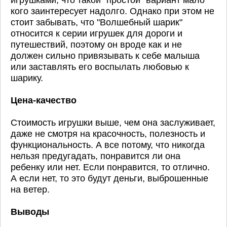
игрушками, что такой "простой" вариант мало
кого заинтересует надолго. Однако при этом не
стоит забывать, что "Волшебный шарик"
относится к серии игрушек для дороги и
путешествий, поэтому он вроде как и не
должен сильно привязывать к себе малыша
или заставлять его воспылать любовью к
шарику.
Цена-качество
Стоимость игрушки выше, чем она заслуживает,
даже не смотря на красочность, полезность и
функциональность. А все потому, что никогда
нельзя предугадать, понравится ли она
ребенку или нет. Если понравится, то отлично.
А если нет, то это будут деньги, выброшенные
на ветер.
Выводы