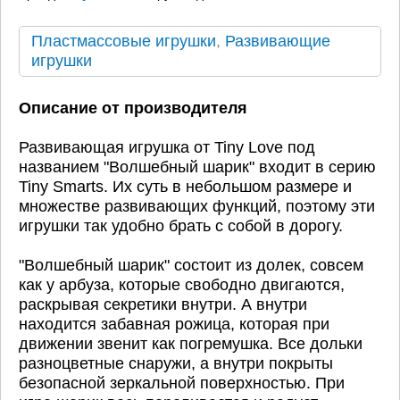
Пластмассовые игрушки
,
Развивающие
игрушки
Описание от производителя
Развивающая игрушка от Tiny Love под
названием "Волшебный шарик" входит в серию
Tiny Smarts. Их суть в небольшом размере и
множестве развивающих функций, поэтому эти
игрушки так удобно брать с собой в дорогу.
"Волшебный шарик" состоит из долек, совсем
как у арбуза, которые свободно двигаются,
раскрывая секретики внутри. А внутри
находится забавная рожица, которая при
движении звенит как погремушка. Все дольки
разноцветные снаружи, а внутри покрыты
безопасной зеркальной поверхностью. При