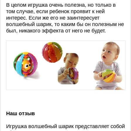
В целом игрушка очень полезна, но только в
том случае, если ребенок проявит к ней
интерес. Если же его не заинтересует
волшебный шарик, то каким бы он полезным не
был, никакого эффекта от него не будет.
Наш отзыв
Игрушка волшебный шарик представляет собой