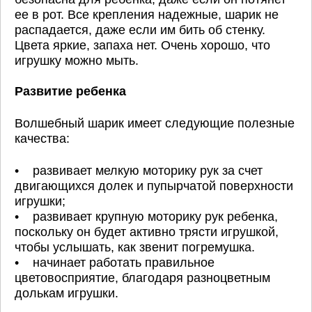
ее в рот. Все крепления надежные, шарик не
распадается, даже если им бить об стенку.
Цвета яркие, запаха нет. Очень хорошо, что
игрушку можно мыть.
Развитие ребенка
Волшебный шарик имеет следующие полезные
качества:
• развивает мелкую моторику рук за счет
двигающихся долек и пупырчатой поверхности
игрушки;
• развивает крупную моторику рук ребенка,
поскольку он будет активно трясти игрушкой,
чтобы услышать, как звенит погремушка.
• начинает работать правильное
цветовосприятие, благодаря разноцветным
долькам игрушки.