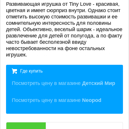
Развивающая игрушка от Tiny Love - красивая,
цветная и имеет сюрприз внутри. Однако стоит
отметить высокую стоимость развивашки и ее
сомнительную интересность для половины
детей. Объективно, веселый шарик - идеальное
развлечение для детей от полугода, а по факту
часто бывает бесполезной ввиду
невостребованности на фоне остальных
игрушек.
Где купить
Посмотреть цену в магазине
Детский Мир
Посмотреть цену в магазине
Neopod