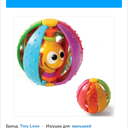
Бренд:
Tiny Love
Игрушка для:
малышей