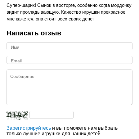
Супер-шарик! Сынок в восторге, особенно когда мордочку
видит проглядывающую. Качество игрушки прекрасное,
мне кажется, она стоит всех своих денег
Написать отзыв
Зарегистрируйтесь
и вы поможете нам выбрать
только лучшие игрушки для наших детей.