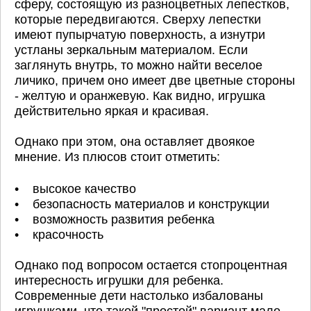
сферу, состоящую из разноцветных лепестков,
которые передвигаются. Сверху лепестки
имеют пупырчатую поверхность, а изнутри
устланы зеркальным материалом. Если
заглянуть внутрь, то можно найти веселое
личико, причем оно имеет две цветные стороны
- желтую и оранжевую. Как видно, игрушка
действительно яркая и красивая.
Однако при этом, она оставляет двоякое
мнение. Из плюсов стоит отметить:
• высокое качество
• безопасность материалов и конструкции
• возможность развития ребенка
• красочность
Однако под вопросом остается стопроцентная
интересность игрушки для ребенка.
Современные дети настолько избалованы