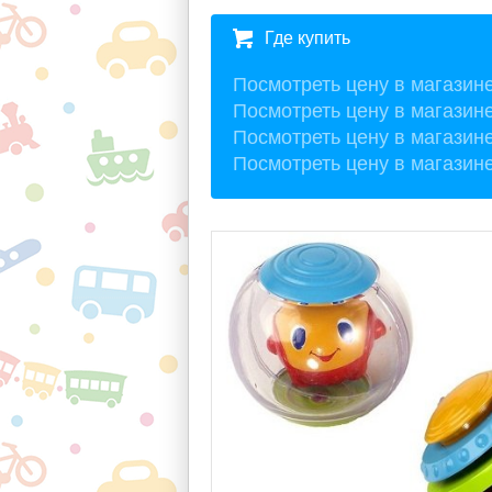
Где купить
Посмотреть цену в магазин
Посмотреть цену в магазин
Посмотреть цену в магазин
Посмотреть цену в магазин