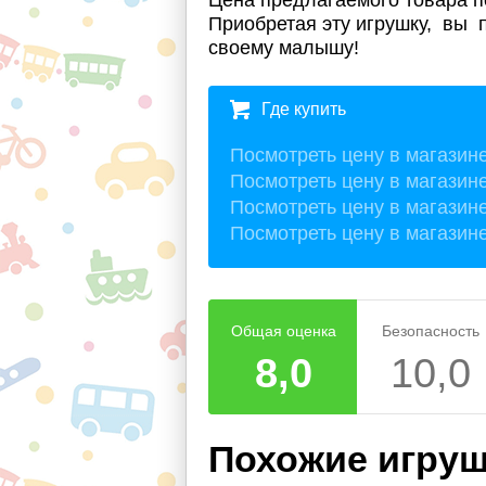
Приобретая эту игрушку, вы 
своему малышу!
Где купить
Посмотреть цену в магазин
Посмотреть цену в магазин
Посмотреть цену в магазин
Посмотреть цену в магазин
Общая оценка
Безопасность
8,0
10,0
Похожие игру