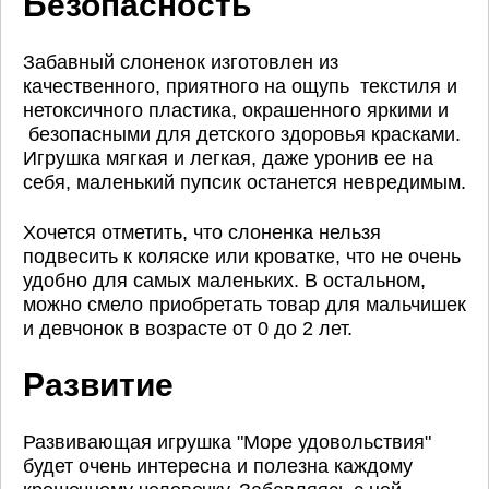
Безопасность
Забавный слоненок изготовлен из
качественного, приятного на ощупь текстиля и
нетоксичного пластика, окрашенного яркими и
безопасными для детского здоровья красками.
Игрушка мягкая и легкая, даже уронив ее на
себя, маленький пупсик останется невредимым.
Хочется отметить, что слоненка нельзя
подвесить к коляске или кроватке, что не очень
удобно для самых маленьких. В остальном,
можно смело приобретать товар для мальчишек
и девчонок в возрасте от 0 до 2 лет.
Развитие
Развивающая игрушка "Море удовольствия"
будет очень интересна и полезна каждому