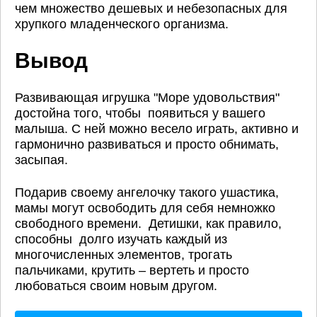
чем множество дешевых и небезопасных для
хрупкого младенческого организма.
Вывод
Развивающая игрушка "Море удовольствия"
достойна того, чтобы появиться у вашего
малыша. С ней можно весело играть, активно и
гармонично развиваться и просто обнимать,
засыпая.
Подарив своему ангелочку такого ушастика,
мамы могут освободить для себя немножко
свободного времени. Детишки, как правило,
способны долго изучать каждый из
многочисленных элементов, трогать
пальчиками, крутить – вертеть и просто
любоваться своим новым другом.