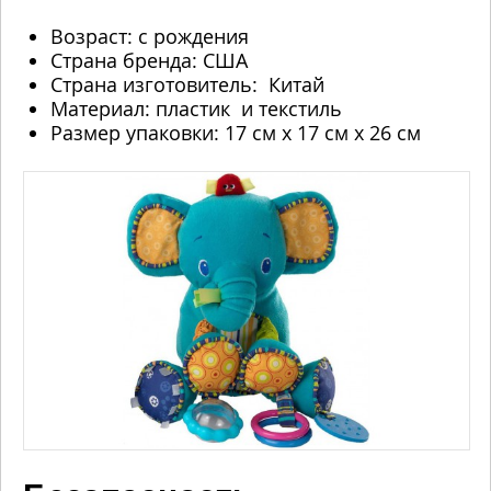
Возраст: с рождения
Страна бренда: США
Страна изготовитель: Китай
Материал: пластик и текстиль
Размер упаковки: 17 см х 17 см х 26 см