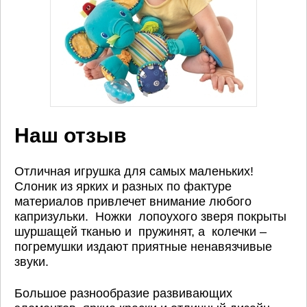
Наш отзыв
Отличная игрушка для самых маленьких!
Слоник из ярких и разных по фактуре
материалов привлечет внимание любого
капризульки. Ножки лопоухого зверя покрыты
шуршащей тканью и пружинят, а колечки –
погремушки издают приятные ненавязчивые
звуки.
Большое разнообразие развивающих