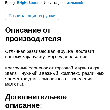
Бренд:
Bright Starts
Игрушка для:
малышей
Развивающие игрушки
Описание от
производителя
Отличная развивающая игрушка доставит
вашему карапузику море удовольствия!
Красочный слоненок от торговой марки Bright
Starts – нужный и важный комплекс различных
элементов для гармоничного взросления
малютки.
Дополнительное
описание: