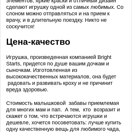
элементов, яркие краски и отличный дизайн
сделают игрушку одной из самых любимых. Со
слоном можно отправляться и на прием к
врачу, и в длительную поездку. Никто не
соскучится!
Цена-качество
Игрушка, произведенная компанией Bright
Starts, придется по душе вашим дочкам и
сыночкам. Изготовленная из
высококачественных материалов, она будет
радовать и развивать кроху и не причинит
вреда здоровью.
Стоимость малышковой забавы приемлемая
для многих мам и пап. А тем, кто возразит и
скажет о том, что встречаются игрушки и
дешевле, хочется посоветовать: лучше купить
одну качественную вещь для любимого чада,