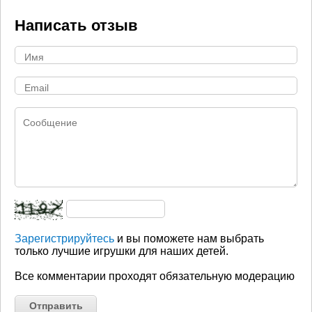
Написать отзыв
Зарегистрируйтесь
и вы поможете нам выбрать
только лучшие игрушки для наших детей.
Все комментарии проходят обязательную модерацию