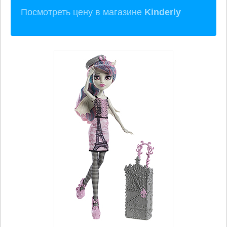
Посмотреть цену в магазине
Kinderly