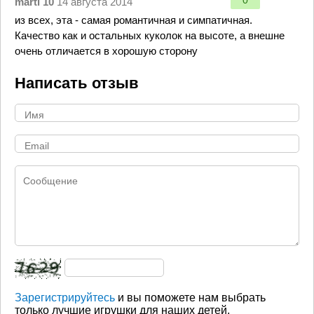
0
marti 10
14 августа 2014
из всех, эта - самая романтичная и симпатичная.
Качество как и остальных куколок на высоте, а внешне
очень отличается в хорошую сторону
Написать отзыв
Зарегистрируйтесь
и вы поможете нам выбрать
только лучшие игрушки для наших детей.