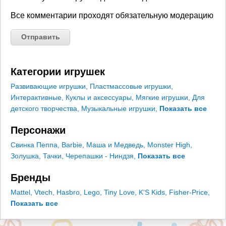
Все комментарии проходят обязательную модерацию
Категории игрушек
Развивающие игрушки
,
Пластмассовые игрушки
,
Интерактивные
,
Куклы и аксессуары
,
Мягкие игрушки
,
Для
детского творчества
,
Музыкальные игрушки
,
Показать все
Персонажи
Свинка Пеппа
,
Barbie
,
Маша и Медведь
,
Monster High
,
Золушка
,
Тачки
,
Черепашки - Ниндзя
,
Показать все
Бренды
Mattel
,
Vtech
,
Hasbro
,
Lego
,
Tiny Love
,
K'S Kids
,
Fisher-Price
,
Показать все