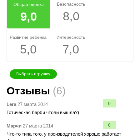
Безопасность
Общая оценка
8,0
9,0
Развитие ребенка
Интересность
5,0
7,0
Выбрать игрушку
Отзывы
(6)
0
Lera
27 марта 2014
Готическая барби чтоли вышла?)
0
Марчи
27 марта 2014
Что-то типа того, у производителей хорошо работает