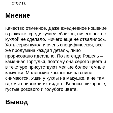
стоит).
Мнение
Качество отменное. Даже ежедневное ношение
в рюкзаке, среди кучи учебников, ничего пока с
куклой не сделало. Ничего еще не отвалилось.
Хоть серия кукол и очень специфическая, все
же продумана каждая деталь, лицо
прорисовано идеально. По легенде Рошель –
каменная горгулья, поэтому она серого цвета и
в текстуре присутствуют мелкие более темные
камушки. Маленькие крылышки на спине
снимаются. Ушки у куклы на макушке, а не там
где мы привыкли их видеть. Волосы шикарные,
густые розового и голубого цвета.
Вывод