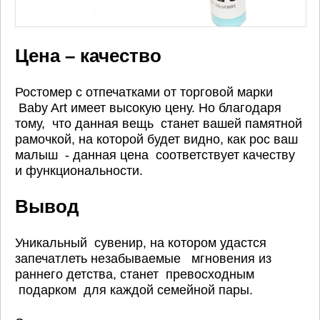
Цена – качество
Ростомер с отпечатками от торговой марки
Baby Art имеет высокую цену. Но благодаря
тому, что данная вещь станет вашей памятной
рамочкой, на которой будет видно, как рос ваш
малыш - данная цена соответствует качеству
и функциональности.
Вывод
Уникальный сувенир, на котором удастся
запечатлеть незабываемые мгновения из
раннего детства, станет превосходным
подарком для каждой семейной пары.