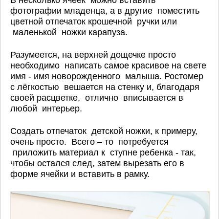
фотографии младенца, а в другие поместить
цветной отпечаток крошечной ручки или
маленькой ножки карапуза.
Разумеется, на верхней дощечке просто
необходимо написать самое красивое на свете
имя - имя новорожденного малыша. Ростомер
с лёгкостью вешается на стенку и, благодаря
своей расцветке, отлично вписывается в
любой интерьер.
Создать отпечаток детской ножки, к примеру,
очень просто. Всего – то потребуется
приложить материал к ступне ребенка - так,
чтобы остался след, затем вырезать его в
форме ячейки и вставить в рамку.