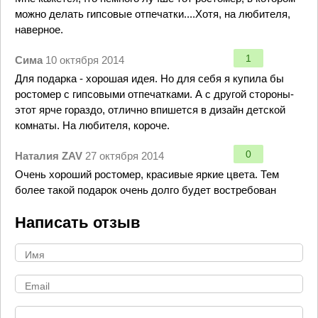
можно делать гипсовые отпечатки....Хотя, на любителя,
наверное.
1
Сима
10 октября 2014
Для подарка - хорошая идея. Но для себя я купила бы
ростомер с гипсовыми отпечатками. А с другой стороны-
этот ярче гораздо, отлично впишется в дизайн детской
комнаты. На любителя, короче.
0
Наталия ZAV
27 октября 2014
Очень хороший ростомер, красивые яркие цвета. Тем
более такой подарок очень долго будет востребован
Написать отзыв