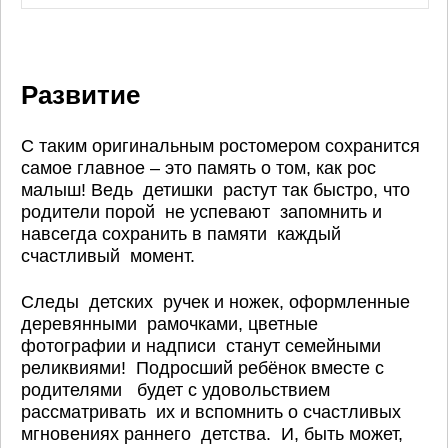
Развитие
С таким оригинальным ростомером сохранится
самое главное – это память о том, как рос
малыш! Ведь детишки растут так быстро, что
родители порой не успевают запомнить и
навсегда сохранить в памяти каждый
счастливый момент.
Следы детских ручек и ножек, оформленные
деревянными рамочками, цветные
фотографии и надписи станут семейными
реликвиями! Подросший ребёнок вместе с
родителями будет с удовольствием
рассматривать их и вспомнить о счастливых
мгновениях раннего детства. И, быть может,