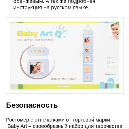
оранжевым. А так же подробная
инструкция на русском языке.
Безопасность
Ростомер с отпечатками от торговой марки
Baby Art – своеобразный набор для творчества