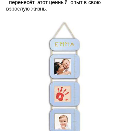
перенесёт этот ценный опыт в свою
взрослую жизнь.