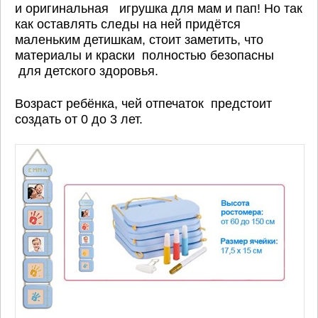
и оригинальная игрушка для мам и пап! Но так
как оставлять следы на ней придётся
маленьким детишкам, стоит заметить, что
материалы и краски полностью безопасны
для детского здоровья.
Возраст ребёнка, чей отпечаток предстоит
создать от 0 до 3 лет.