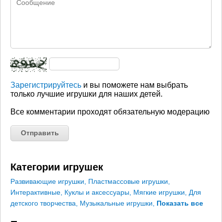
Зарегистрируйтесь
и вы поможете нам выбрать
только лучшие игрушки для наших детей.
Все комментарии проходят обязательную модерацию
Категории игрушек
Развивающие игрушки
,
Пластмассовые игрушки
,
Интерактивные
,
Куклы и аксессуары
,
Мягкие игрушки
,
Для
детского творчества
,
Музыкальные игрушки
,
Показать все