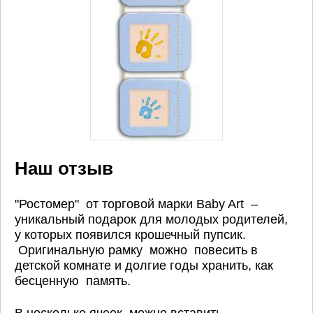
Наш отзыв
"Ростомер" от торговой марки Baby Art –
уникальный подарок для молодых родителей,
у которых появился крошечный пупсик.
Оригинальную рамку можно повесить в
детской комнате и долгие годы хранить, как
бесценную память.
В несколько ячеек можно вставить