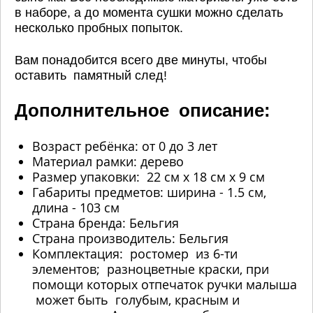
в наборе, а до момента сушки можно сделать
несколько пробных попыток.
Вам понадобится всего две минуты, чтобы
оставить памятный след!
Дополнительное описание:
Возраст ребёнка: от 0 до 3 лет
Материал рамки: дерево
Размер упаковки: 22 см х 18 см х 9 см
Габариты предметов: ширина - 1.5 см,
длина - 103 см
Страна бренда: Бельгия
Страна производитель: Бельгия
Комплектация: ростомер из 6-ти
элементов; разноцветные краски, при
помощи которых отпечаток ручки малыша
может быть голубым, красным и