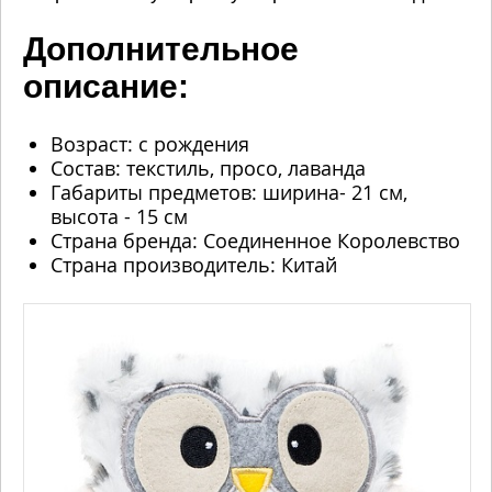
Дополнительное
описание:
Возраст: с рождения
Состав: текстиль, просо, лаванда
Габариты предметов: ширина- 21 см,
высота - 15 см
Страна бренда: Соединенное Королевство
Страна производитель: Китай