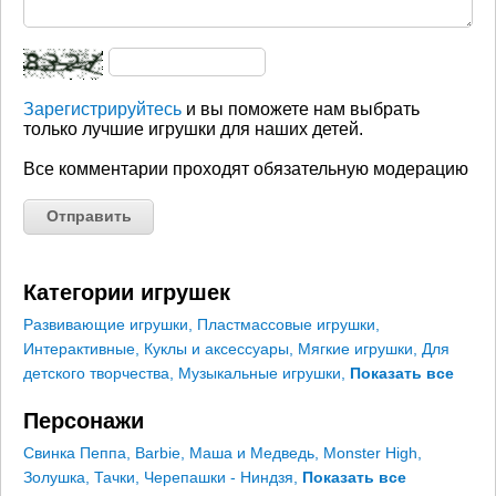
Зарегистрируйтесь
и вы поможете нам выбрать
только лучшие игрушки для наших детей.
Все комментарии проходят обязательную модерацию
Категории игрушек
Развивающие игрушки
,
Пластмассовые игрушки
,
Интерактивные
,
Куклы и аксессуары
,
Мягкие игрушки
,
Для
детского творчества
,
Музыкальные игрушки
,
Показать все
Персонажи
Свинка Пеппа
,
Barbie
,
Маша и Медведь
,
Monster High
,
Золушка
,
Тачки
,
Черепашки - Ниндзя
,
Показать все