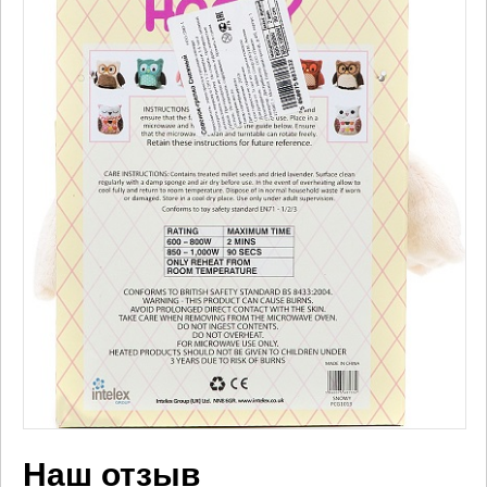
Наш отзыв