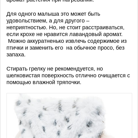
Для одного малыша это может быть
удовольствием, а для другого –
неприятностью. Но, не стоит расстраиваться,
если крохе не нравится лавандовый аромат.
Можно аккуратненько извлечь содержимое из
птички и заменить его на обычное просо, без
запаха.
Стирать грелку не рекомендуется, но
шелковистая поверхность отлично очищается с
помощью влажной тряпочки.