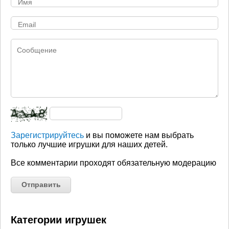
Зарегистрируйтесь
и вы поможете нам выбрать
только лучшие игрушки для наших детей.
Все комментарии проходят обязательную модерацию
Категории игрушек