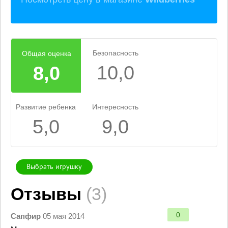
Безопасность
Общая оценка
10,0
8,0
Развитие ребенка
Интересность
5,0
9,0
Выбрать игрушку
Отзывы
(3)
0
Сапфир
05 мая 2014