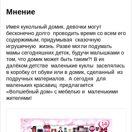
Мнение
Имея кукольный домик, девочки могут
бесконечно долго проводить время со всем его
содержимым, придумывая сказочную
игрушечную жизнь. Разве могли подумать
мамы сегодняшних деток, будучи малышками о
том, что домик может быть таким?! В их
далёком детстве маленькие куклы заселялись
в коробку от обуви или в домик, сделанный из
подручных материалов. А сегодня для
маленьких красавиц предлагается
«Волшебный дом» с мебелью и маленькими
жителями!