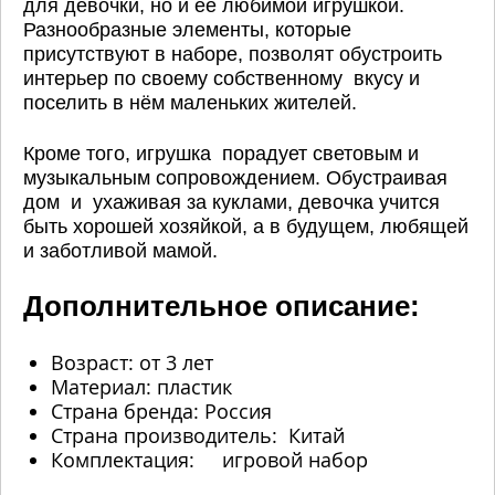
для девочки, но и её любимой игрушкой.
Разнообразные элементы, которые
присутствуют в наборе, позволят обустроить
интерьер по своему собственному вкусу и
поселить в нём маленьких жителей.
Кроме того, игрушка порадует световым и
музыкальным сопровождением. Обустраивая
дом и ухаживая за куклами, девочка учится
быть хорошей хозяйкой, а в будущем, любящей
и заботливой мамой.
Дополнительное описание:
Возраст: от 3 лет
Материал: пластик
Страна бренда: Россия
Страна производитель: Китай
Комплектация: игровой набор