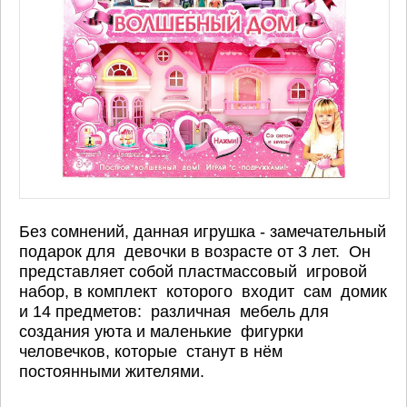
Без сомнений, данная игрушка - замечательный
подарок для девочки в возрасте от 3 лет. Он
представляет собой пластмассовый игровой
набор, в комплект которого входит сам домик
и 14 предметов: различная мебель для
создания уюта и маленькие фигурки
человечков, которые станут в нём
постоянными жителями.