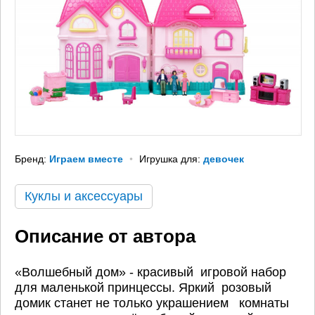
Бренд:
Играем вместе
Игрушка для:
девочек
Куклы и аксессуары
Описание от автора
«Волшебный дом» - красивый игровой набор
для маленькой принцессы. Яркий розовый
домик станет не только украшением комнаты