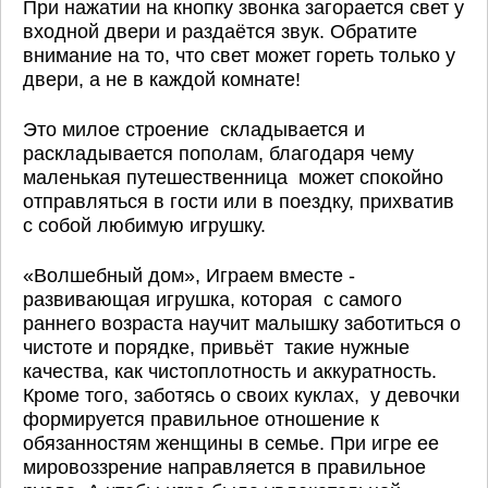
При нажатии на кнопку звонка загорается свет у
входной двери и раздаётся звук. Обратите
внимание на то, что свет может гореть только у
двери, а не в каждой комнате!
Это милое строение складывается и
раскладывается пополам, благодаря чему
маленькая путешественница может спокойно
отправляться в гости или в поездку, прихватив
с собой любимую игрушку.
«Волшебный дом», Играем вместе -
развивающая игрушка, которая с самого
раннего возраста научит малышку заботиться о
чистоте и порядке, привьёт такие нужные
качества, как чистоплотность и аккуратность.
Кроме того, заботясь о своих куклах, у девочки
формируется правильное отношение к
обязанностям женщины в семье. При игре ее
мировоззрение направляется в правильное