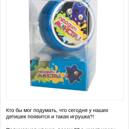
Кто бы мог подумать, что сегодня у наших
детишек появится и такая игрушка?!