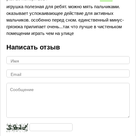
игрушка полезная для ребят. можно мять пальчиками.
оказывает успокаивающее действие для активных
мальчиков. особенно перед сном. единственный минус-
грязюка прилипает очень...так что лучше в чистеньком
помещении играть чем на улице
Написать отзыв