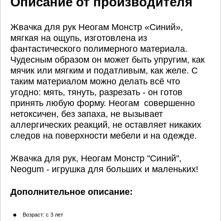
Описание от производителя
Жвачка для рук Неогам Монстр «Синий»,
мягкая на ощупь, изготовлена из
фантастического полимерного материала.
Чудесным образом он может быть упругим, как
мячик или мягким и податливым, как желе. С
таким материалом можно делать всё что
угодно: мять, тянуть, разрезать - он готов
принять любую форму. Неогам совершенно
нетоксичен, без запаха, не вызывает
аллергических реакций, не оставляет никаких
следов на поверхности мебели и на одежде.
Жвачка для рук, Неогам Монстр "Синий",
Neogum - игрушка для больших и маленьких!
Дополнительное описание:
Возраст: с 3 лет