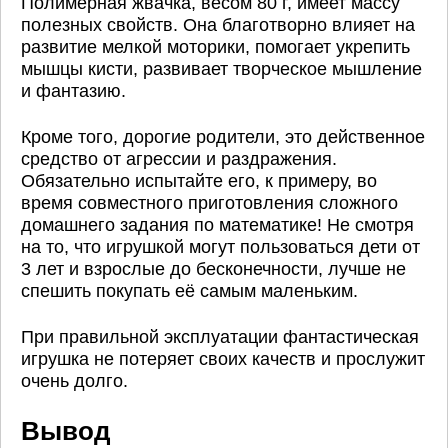
Полимерная жвачка, весом 80 г, имеет массу
полезных свойств. Она благотворно влияет на
развитие мелкой моторики, помогает укрепить
мышцы кисти, развивает творческое мышление
и фантазию.
Кроме того, дорогие родители, это действенное
средство от агрессии и раздражения.
Обязательно испытайте его, к примеру, во
время совместного приготовления сложного
домашнего задания по математике! Не смотря
на то, что игрушкой могут пользоваться дети от
3 лет и взрослые до бесконечности, лучше не
спешить покупать её самым маленьким.
При правильной эксплуатации фантастическая
игрушка не потеряет своих качеств и прослужит
очень долго.
Вывод