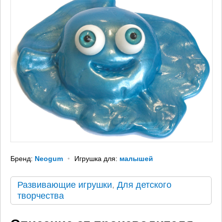
Бренд:
Neogum
Игрушка для:
малышей
Развивающие игрушки
,
Для детского
творчества