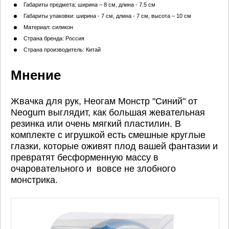
Габариты предмета: ширина – 8 см, длина - 7.5 см
Габариты упаковки: ширина - 7 см, длина - 7 см, высота – 10 см
Материал: силикон
Страна бренда: Россия
Страна производитель: Китай
Мнение
Жвачка для рук, Неогам Монстр "Синий" от
Neogum выглядит, как большая жевательная
резинка или очень мягкий пластилин. В
комплекте с игрушкой есть смешные круглые
глазки, которые оживят плод вашей фантазии и
превратят бесформенную массу в
очаровательного и вовсе не злобного
монстрика.