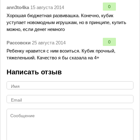
0
ann3to4ka
15 августа 2014
Хорошая бюджетная развивашка. Конечно, кубик
уступает новомодным игрушкам, но в принципе, купить
можно, если денег немного
0
Рассовски
25 августа 2014
Ребенку нравится с ним возиться. Кубик прочный,
тяжеленький. Качество я бы сказала на 4+
Написать отзыв