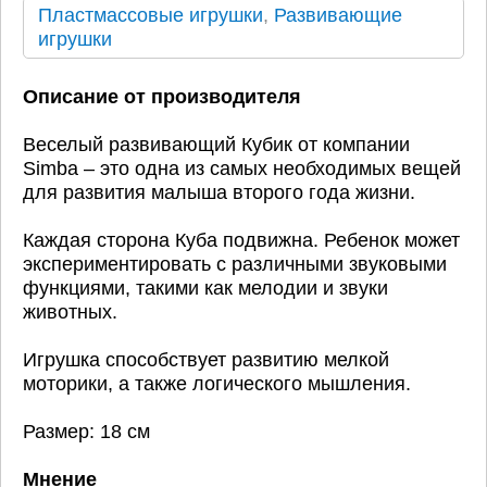
Пластмассовые игрушки
,
Развивающие
игрушки
Описание от производителя
Веселый развивающий Кубик от компании
Simba – это одна из самых необходимых вещей
для развития малыша второго года жизни.
Каждая сторона Куба подвижна. Ребенок может
экспериментировать с различными звуковыми
функциями, такими как мелодии и звуки
животных.
Игрушка способствует развитию мелкой
моторики, а также логического мышления.
Размер: 18 см
Мнение