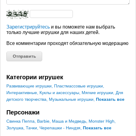
Зарегистрируйтесь
и вы поможете нам выбрать
только лучшие игрушки для наших детей.
Все комментарии проходят обязательную модерацию
Категории игрушек
Развивающие игрушки
,
Пластмассовые игрушки
,
Интерактивные
,
Куклы и аксессуары
,
Мягкие игрушки
,
Для
детского творчества
,
Музыкальные игрушки
,
Показать все
Персонажи
Свинка Пеппа
,
Barbie
,
Маша и Медведь
,
Monster High
,
Золушка
,
Тачки
,
Черепашки - Ниндзя
,
Показать все