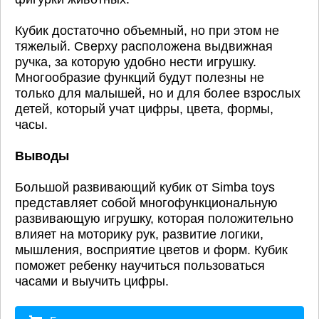
Кубик достаточно объемный, но при этом не
тяжелый. Сверху расположена выдвижная
ручка, за которую удобно нести игрушку.
Многообразие функций будут полезны не
только для малышей, но и для более взрослых
детей, который учат цифры, цвета, формы,
часы.
Выводы
Большой развивающий кубик от Simba toys
представляет собой многофункциональную
развивающую игрушку, которая положительно
влияет на моторику рук, развитие логики,
мышления, восприятие цветов и форм. Кубик
поможет ребенку научиться пользоваться
часами и выучить цифры.