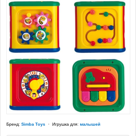
Бренд:
Simba Toys
Игрушка для:
малышей