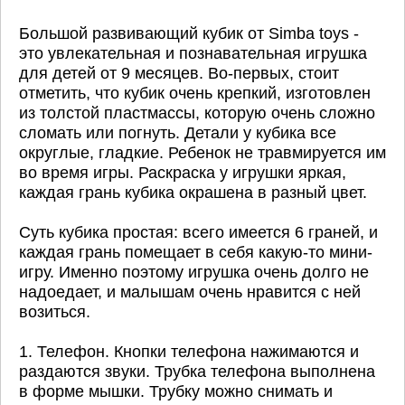
Большой развивающий кубик от Simba toys -
это увлекательная и познавательная игрушка
для детей от 9 месяцев. Во-первых, стоит
отметить, что кубик очень крепкий, изготовлен
из толстой пластмассы, которую очень сложно
сломать или погнуть. Детали у кубика все
округлые, гладкие. Ребенок не травмируется им
во время игры. Раскраска у игрушки яркая,
каждая грань кубика окрашена в разный цвет.
Суть кубика простая: всего имеется 6 граней, и
каждая грань помещает в себя какую-то мини-
игру. Именно поэтому игрушка очень долго не
надоедает, и малышам очень нравится с ней
возиться.
1. Телефон. Кнопки телефона нажимаются и
раздаются звуки. Трубка телефона выполнена
в форме мышки. Трубку можно снимать и