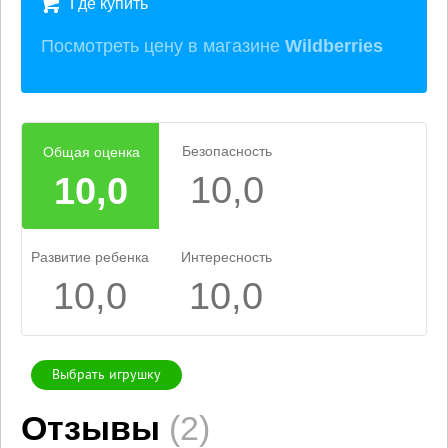
Где купить
Посмотреть цену в магазине
Wildberries
Безопасность
Общая оценка
10,0
10,0
Развитие ребенка
Интересность
10,0
10,0
Выбрать игрушку
Отзывы
(2)