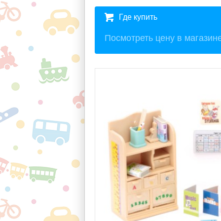
Где купить
Посмотреть цену в магазин