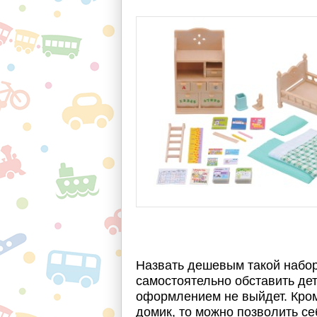
Назвать дешевым такой набор 
самостоятельно обставить дет
оформлением не выйдет. Кроме
домик, то можно позволить се