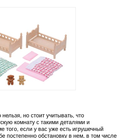
нельзя, но стоит учитывать, что
скую комнату с такими деталями и
 того, если у вас уже есть игрушечный
бе постепенно обстановку в нем, в том числе