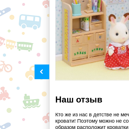
Наш отзыв
Кто же из нас в детстве не м
кровати! Поэтому можно не со
образом расположит кроватки 