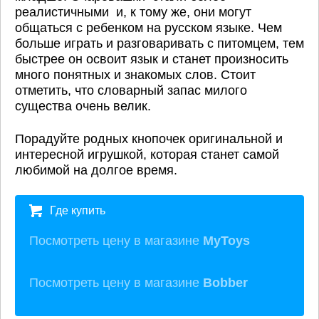
реалистичными и, к тому же, они могут
общаться с ребенком на русском языке. Чем
больше играть и разговаривать с питомцем, тем
быстрее он освоит язык и станет произносить
много понятных и знакомых слов. Стоит
отметить, что словарный запас милого
существа очень велик.
Порадуйте родных кнопочек оригинальной и
интересной игрушкой, которая станет самой
любимой на долгое время.
Где купить
Посмотреть цену в магазине
MyToys
Посмотреть цену в магазине
Bobber