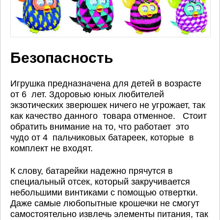
Безопасность
Игрушка предназначена для детей в возрасте
от 6 лет. Здоровью юных любителей
экзотических зверюшек ничего не угрожает, так
как качество данного товара отменное. Стоит
обратить внимание на то, что работает это
чудо от 4 пальчиковых батареек, которые в
комплект не входят.
К слову, батарейки надежно прячутся в
специальный отсек, который закручивается
небольшими винтиками с помощью отвертки.
Даже самые любопытные крошечки не смогут
самостоятельно извлечь элементы питания, так