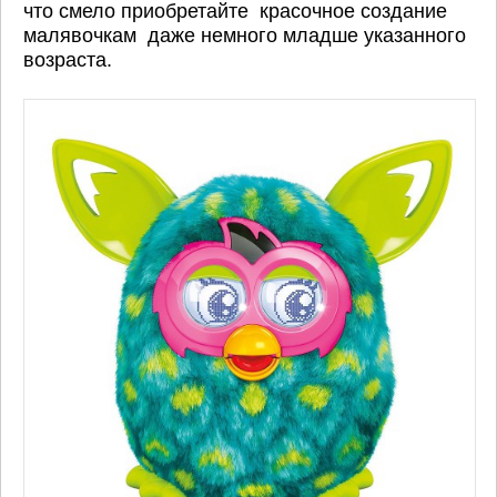
что смело приобретайте красочное создание
малявочкам даже немного младше указанного
возраста.