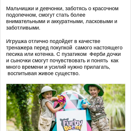
Мальчишки и девчонки, заботясь о красочном
подопечном, смогут стать более
внимательными и аккуратными, ласковыми и
заботливыми.
Игрушка отлично подойдет в качестве
тренажера перед покупкой самого настоящего
песика или котенка. С пузатиком Ферби дочки
и сыночки смогут почувствовать и понять как
много времени и усилий нужно прилагать,
воспитывая живое существо.