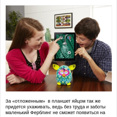
За «отложенным» в планшет яйцом так же
придется ухаживать, ведь без труда и заботы
маленький Ферблинг не сможет появиться на