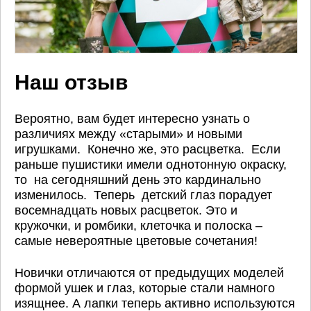
Наш отзыв
Вероятно, вам будет интересно узнать о
различиях между «старыми» и новыми
игрушками. Конечно же, это расцветка. Если
раньше пушистики имели однотонную окраску,
то на сегодняшний день это кардинально
изменилось. Теперь детский глаз порадует
восемнадцать новых расцветок. Это и
кружочки, и ромбики, клеточка и полоска –
самые невероятные цветовые сочетания!
Новички отличаются от предыдущих моделей
формой ушек и глаз, которые стали намного
изящнее. А лапки теперь активно используются