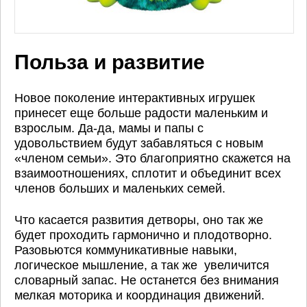
Польза и развитие
Новое поколение интерактивных игрушек
принесет еще больше радости маленьким и
взрослым. Да-да, мамы и папы с
удовольствием будут забавляться с новым
«членом семьи». Это благоприятно скажется на
взаимоотношениях, сплотит и объединит всех
членов больших и маленьких семей.
Что касается развития детворы, оно так же
будет проходить гармонично и плодотворно.
Разовьются коммуникативные навыки,
логическое мышление, а так же увеличится
словарный запас. Не останется без внимания
мелкая моторика и координация движений.