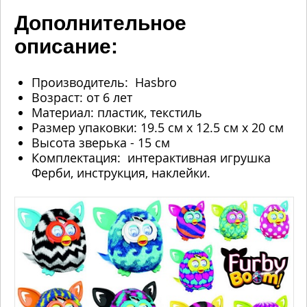
Дополнительное
описание:
Производитель: Hasbro
Возраст: от 6 лет
Материал: пластик, текстиль
Размер упаковки: 19.5 см х 12.5 см х 20 см
Высота зверька - 15 см
Комплектация: интерактивная игрушка
Ферби, инструкция, наклейки.