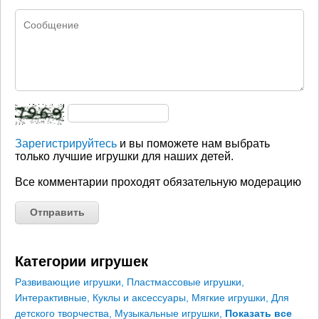
Зарегистрируйтесь
и вы поможете нам выбрать
только лучшие игрушки для наших детей.
Все комментарии проходят обязательную модерацию
Категории игрушек
Развивающие игрушки
,
Пластмассовые игрушки
,
Интерактивные
,
Куклы и аксессуары
,
Мягкие игрушки
,
Для
детского творчества
,
Музыкальные игрушки
,
Показать все