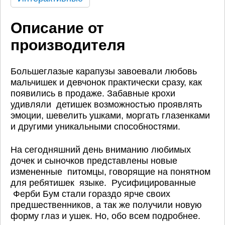
Описание от
производителя
Большеглазые карапузы завоевали любовь
мальчишек и девчонок практически сразу, как
появились в продаже. Забавные крохи
удивляли детишек возможностью проявлять
эмоции, шевелить ушками, моргать глазенками
и другими уникальными способностями.
На сегодняшний день вниманию любимых
дочек и сыночков представлены новые
измененные питомцы, говорящие на понятном
для ребятишек языке. Русифицированные
Ферби Бум стали гораздо ярче своих
предшественников, а так же получили новую
форму глаз и ушек. Но, обо всем подробнее.