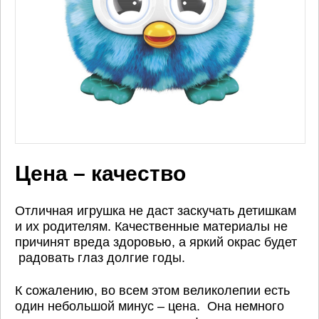
Цена – качество
Отличная игрушка не даст заскучать детишкам
и их родителям. Качественные материалы не
причинят вреда здоровью, а яркий окрас будет
радовать глаз долгие годы.
К сожалению, во всем этом великолепии есть
один небольшой минус – цена. Она немного