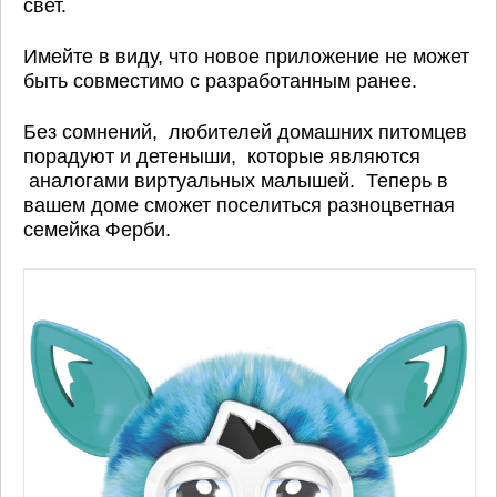
свет.
Имейте в виду, что новое приложение не может
быть совместимо с разработанным ранее.
Без сомнений, любителей домашних питомцев
порадуют и детеныши, которые являются
аналогами виртуальных малышей. Теперь в
вашем доме сможет поселиться разноцветная
семейка Ферби.