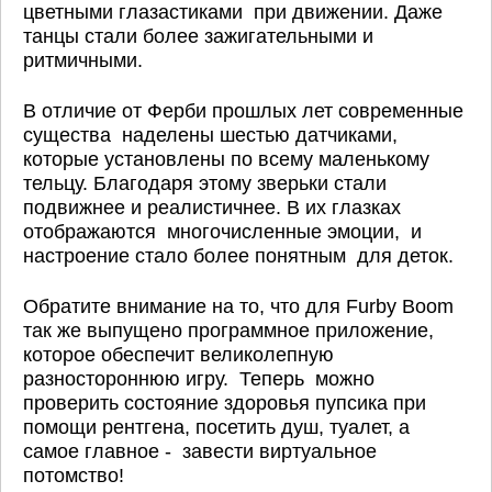
цветными глазастиками при движении. Даже
танцы стали более зажигательными и
ритмичными.
В отличие от Ферби прошлых лет современные
существа наделены шестью датчиками,
которые установлены по всему маленькому
тельцу. Благодаря этому зверьки стали
подвижнее и реалистичнее. В их глазках
отображаются многочисленные эмоции, и
настроение стало более понятным для деток.
Обратите внимание на то, что для Furby Boom
так же выпущено программное приложение,
которое обеспечит великолепную
разностороннюю игру. Теперь можно
проверить состояние здоровья пупсика при
помощи рентгена, посетить душ, туалет, а
самое главное - завести виртуальное
потомство!