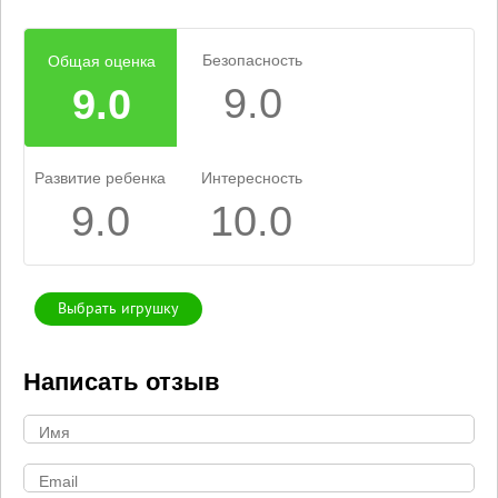
Безопасность
Общая оценка
9.0
9.0
Развитие ребенка
Интересность
9.0
10.0
Выбрать игрушку
Написать отзыв