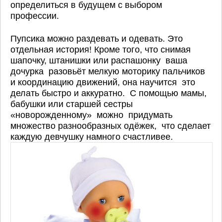
определиться в будущем с выбором
профессии.
Пупсика можно раздевать и одевать. Это
отдельная история! Кроме того, что снимая
шапочку, штанишки или распашонку ваша
дочурка разовьёт мелкую моторику пальчиков
и координацию движений, она научится это
делать быстро и аккуратно. С помощью мамы,
бабушки или старшей сестры
«новорожденному» можно придумать
множество разнообразных одёжек, что сделает
каждую девчушку намного счастливее.