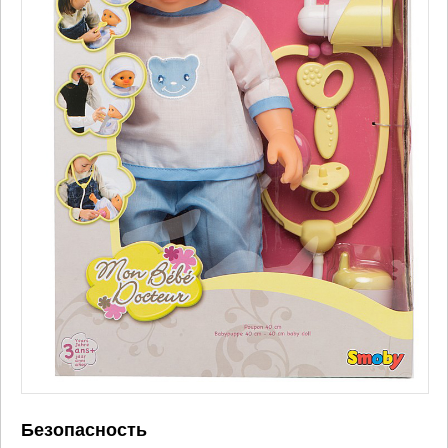
Безопасность