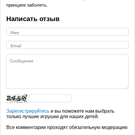
принципе заболеть.
Написать отзыв
Зарегистрируйтесь
и вы поможете нам выбрать
только лучшие игрушки для наших детей.
Все комментарии проходят обязательную модерацию