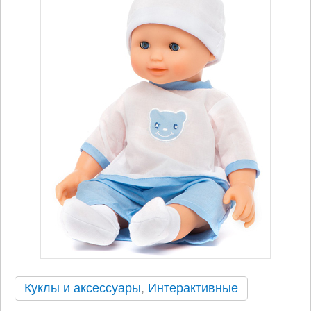
Куклы и аксессуары
,
Интерактивные