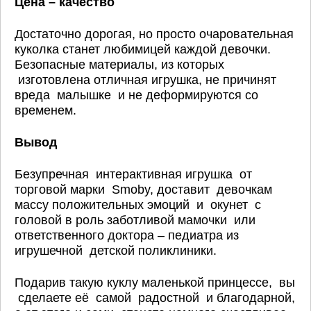
Цена – качество
Достаточно дорогая, но просто очаровательная
куколка станет любимицей каждой девочки.
Безопасные материалы, из которых
изготовлена отличная игрушка, не причинят
вреда малышке и не деформируются со
временем.
Вывод
Безупречная интерактивная игрушка от
торговой марки Smoby, доставит девочкам
массу положительных эмоций и окунет с
головой в роль заботливой мамочки или
ответственного доктора – педиатра из
игрушечной детской поликлиники.
Подарив такую куклу маленькой принцессе, вы
сделаете её самой радостной и благодарной,