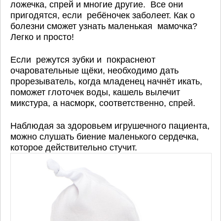
ложечка, спрей и многие другие. Все они
пригодятся, если ребёночек заболеет. Как о
болезни сможет узнать маленькая мамочка?
Легко и просто!
Если режутся зубки и покраснеют
очаровательные щёки, необходимо дать
прорезыватель, когда младенец начнёт икать,
поможет глоточек воды, кашель вылечит
микстура, а насморк, соответственно, спрей.
Наблюдая за здоровьем игрушечного пациента,
можно слушать биение маленького сердечка,
которое действительно стучит.