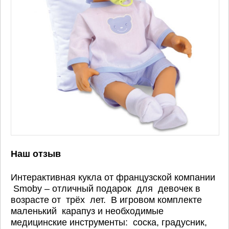
Наш отзыв
Интерактивная кукла от французской компании
Smoby – отличный подарок для девочек в
возрасте от трёх лет. В игровом комплекте
маленький карапуз и необходимые
медицинские инструменты: соска, градусник,