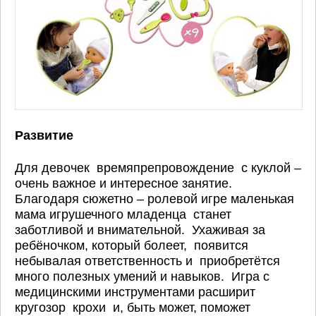
Развитие
Для девочек времяпрепровождение с куклой –
очень важное и интересное занятие.
Благодаря сюжетно – ролевой игре маленькая
мама игрушечного младенца станет
заботливой и внимательной. Ухаживая за
ребёночком, который болеет, появится
небывалая ответственность и приобретётся
много полезных умений и навыков. Игра с
медицинскими инструментами расширит
кругозор крохи и, быть может, поможет