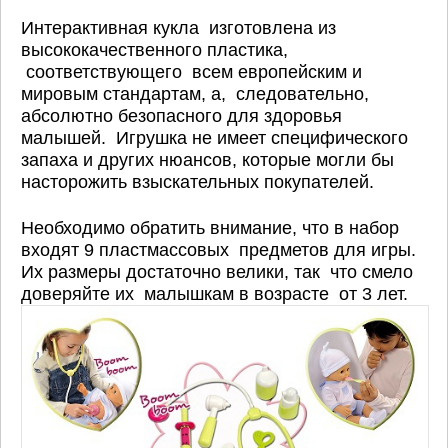
Интерактивная кукла изготовлена из
высококачественного пластика,
соответствующего всем европейским и
мировым стандартам, а, следовательно,
абсолютно безопасного для здоровья
малышей. Игрушка не имеет специфического
запаха и других нюансов, которые могли бы
насторожить взыскательных покупателей.
Необходимо обратить внимание, что в набор
входят 9 пластмассовых предметов для игры.
Их размеры достаточно велики, так что смело
доверяйте их малышкам в возрасте от 3 лет.