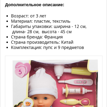
Дополнительное описание:
Возраст: от 3 лет
Материал: пластик, текстиль
Габариты упаковки: ширина - 12 см,
длина- 28 см, высота - 45 см
Страна бренда: Франция
Страна производитель: Китай
Комплектация: пупс и 9 предметов