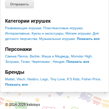
Категории игрушек
Развивающие игрушки
,
Пластмассовые игрушки
,
Интерактивные
,
Куклы и аксессуары
,
Мягкие игрушки
,
Для
детского творчества
,
Музыкальные игрушки
,
Показать все
Персонажи
Свинка Пеппа
,
Barbie
,
Маша и Медведь
,
Monster High
,
Золушка
,
Тачки
,
Черепашки - Ниндзя
,
Показать все
Бренды
Mattel
,
Vtech
,
Hasbro
,
Lego
,
Tiny Love
,
K'S Kids
,
Fisher-Price
,
Показать все
© 2014-2026 kidstoys