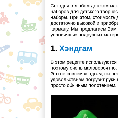
Сегодня в любом детском маг
наборов для детского творчест
наборы. При этом, стоимость 
достаточно высокой и приобре
карману. Мы предлагаем Вам 
условиях из подручных матер
1.
Хэндгам
В этом рецепте используются
поэтому очень маловероятно, 
Это не совсем хэндгам, скоре
удовольствием погрузит руки 
просто обычным полотенцем.