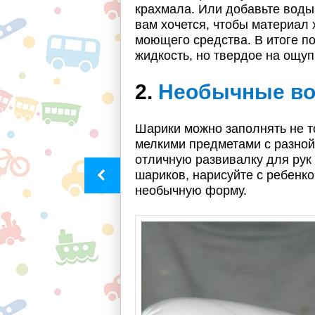
крахмала. Или добавьте воды,
вам хочется, чтобы материал
моющего средства. В итоге по
жидкость, но твердое на ощуп
2.
Необычные в
Шарики можно заполнять не т
мелкими предметами с разной
отличную развивалку для рук
шариков, нарисуйте с ребенк
необычную форму.