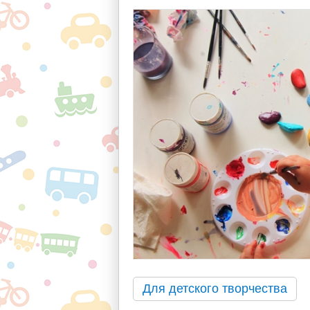
Для детского творчества