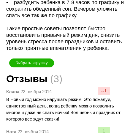
• разбудить ребенка в 7-8 часов по графику и
сохранить обеденный сон. Вечером уложить
спать все так же по графику.
Такие простые советы позволят быстро
восстановить привычный режим дня, снизить
уровень стресса после праздников и оставить
только приятные впечатления у ребенка.
Выбрать игрушку
Отзывы
(3)
--1
Клава
22 ноября 2014
В Новый год можно нарушать режим! Это,пожалуй,
единственный день, когда ребенку можно позволить
многое и даже не спать ночью! Волшебный праздник от
которого все ждут сказки!
1
Ната
23 ноября 2014