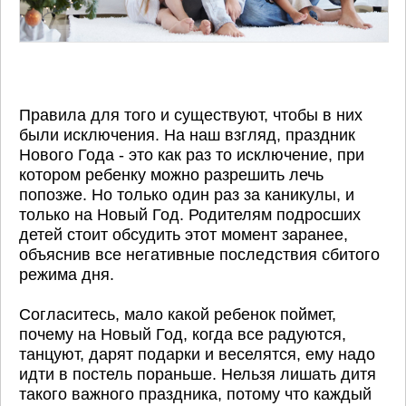
Правила для того и существуют, чтобы в них
были исключения. На наш взгляд, праздник
Нового Года - это как раз то исключение, при
котором ребенку можно разрешить лечь
попозже. Но только один раз за каникулы, и
только на Новый Год. Родителям подросших
детей стоит обсудить этот момент заранее,
объяснив все негативные последствия сбитого
режима дня.
Согласитесь, мало какой ребенок поймет,
почему на Новый Год, когда все радуются,
танцуют, дарят подарки и веселятся, ему надо
идти в постель пораньше. Нельзя лишать дитя
такого важного праздника, потому что каждый