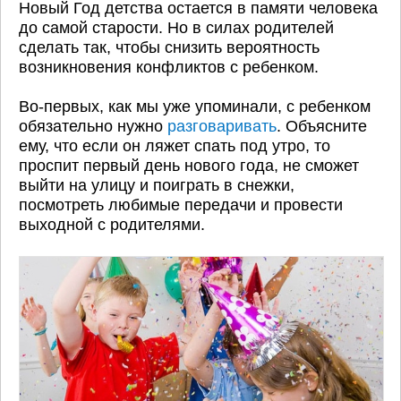
Новый Год детства остается в памяти человека
до самой старости. Но в силах родителей
сделать так, чтобы снизить вероятность
возникновения конфликтов с ребенком.
Во-первых, как мы уже упоминали, с ребенком
обязательно нужно
разговаривать
. Объясните
ему, что если он ляжет спать под утро, то
проспит первый день нового года, не сможет
выйти на улицу и поиграть в снежки,
посмотреть любимые передачи и провести
выходной с родителями.