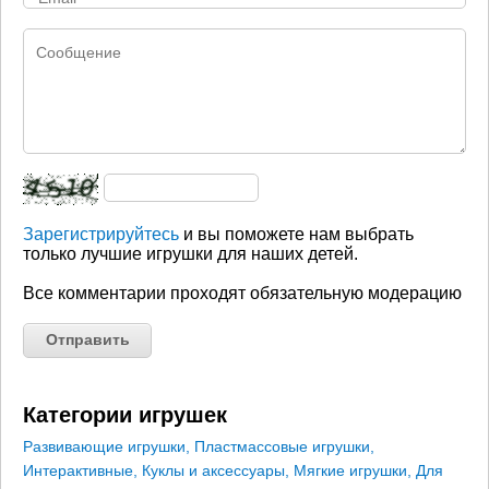
Зарегистрируйтесь
и вы поможете нам выбрать
только лучшие игрушки для наших детей.
Все комментарии проходят обязательную модерацию
Категории игрушек
Развивающие игрушки
,
Пластмассовые игрушки
,
Интерактивные
,
Куклы и аксессуары
,
Мягкие игрушки
,
Для