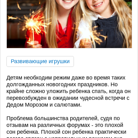
Развивающие игрушки
Детям необходим режим даже во время таких
долгожданных новогодних праздников. Но
крайне сложно уложить ребенка спать, когда он
перевозбужден в ожидании чудесной встречи с
Дедом Морозом и салютами.
Проблема большинства родителей, судя по
отзывам на различных форумах - это плохой
сон ребенка. Плохой сон ребенка практически