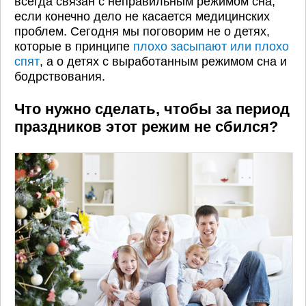
всегда связан с неправильным режимом сна,
если конечно дело не касается медицинских
проблем. Сегодня мы поговорим не о детях,
которые в принципе
плохо засыпают или плохо
спят
, а о детях с выработанным режимом сна и
бодрствования.
Что нужно сделать, чтобы за период
праздников этот режим не сбился?