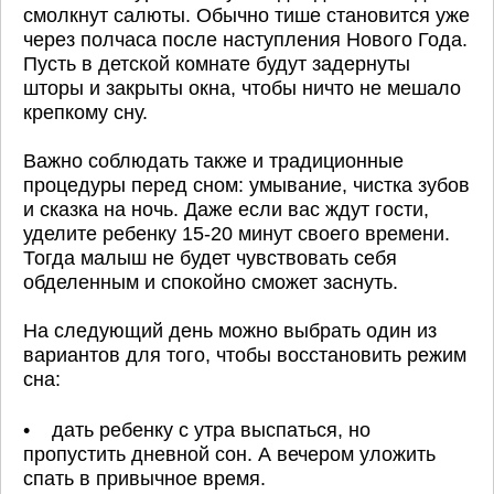
смолкнут салюты. Обычно тише становится уже
через полчаса после наступления Нового Года.
Пусть в детской комнате будут задернуты
шторы и закрыты окна, чтобы ничто не мешало
крепкому сну.
Важно соблюдать также и традиционные
процедуры перед сном: умывание, чистка зубов
и сказка на ночь. Даже если вас ждут гости,
уделите ребенку 15-20 минут своего времени.
Тогда малыш не будет чувствовать себя
обделенным и спокойно сможет заснуть.
На следующий день можно выбрать один из
вариантов для того, чтобы восстановить режим
сна:
• дать ребенку с утра выспаться, но
пропустить дневной сон. А вечером уложить
спать в привычное время.