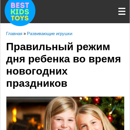
Главная
»
Развивающие игрушки
Правильный режим
дня ребенка во время
новогодних
праздников