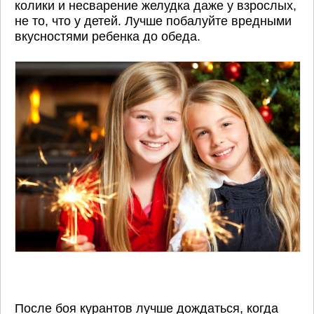
колики и несварение желудка даже у взрослых,
не то, что у детей. Лучше побалуйте вредными
вкусностями ребенка до обеда.
После боя курантов лучше дождаться, когда