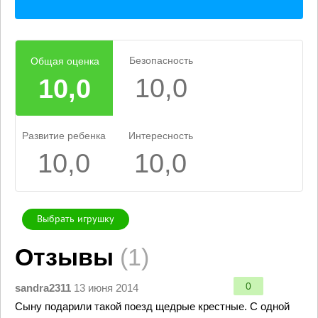
Безопасность
Общая оценка
10,0
10,0
Развитие ребенка
Интересность
10,0
10,0
Выбрать игрушку
Отзывы
(1)
0
sandra2311
13 июня 2014
Сыну подарили такой поезд щедрые крестные. С одной