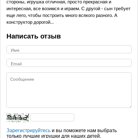
стороны, игрушка отличная, просто прекрасная и
интересная, все возимся и играем. С другой - сын требует
еще лего, чтобы построить много всякого разного. А
конструктор дорогой...
Написать отзыв
Зарегистрируйтесь
и вы поможете нам выбрать
только лучшие игрушки для наших детей.