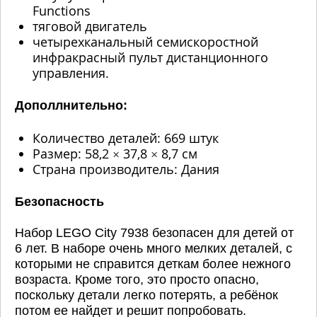
Functions
тяговой двигатель
четырехканальный семискоростной
инфракрасный пульт дистанционного
управления.
Дополлнительно:
Количество деталей: 669 штук
Размер: 58,2 × 37,8 × 8,7 см
Страна производитель: Дания
Безопасность
Набор LEGO City 7938 безопасен для детей от
6 лет. В наборе очень много мелких деталей, с
которыми не справится деткам более нежного
возраста. Кроме того, это просто опасно,
поскольку детали легко потерять, а ребёнок
потом ее найдет и решит попробовать.