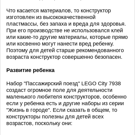
Что касается материалов, то конструктор
изготовлен из высококачественной
пластмассы, без запаха и вреда для здоровья.
При его производстве не использовался клей
или какие-то другие материалы, которые прямо
или косвенно могут нанести вред ребенку.
Поэтому для детей старше рекомендованного
возраста конструктор совершенно безопасен.
Развитие ребенка
Набор "Пассажирский поезд" LEGO City 7938
создаст огромное поле для деятельности
маленького любителя конструкторов, особенно
если у ребенка есть и другие наборы из серии
"Жизнь в городе". Если сказать в общем, то
конструкторы полезны для детей всех
возрастов, поскольку они: