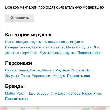
Все комментарии проходят обязательную модерацию
Категории игрушек
Развивающие игрушки
,
Пластмассовые игрушки
,
Интерактивные
,
Куклы и аксессуары
,
Мягкие игрушки
,
Для
детского творчества
,
Музыкальные игрушки
,
Показать все
Персонажи
Свинка Пеппа
,
Barbie
,
Маша и Медведь
,
Monster High
,
Золушка
,
Тачки
,
Черепашки - Ниндзя
,
Показать все
Бренды
Mattel
,
Vtech
,
Hasbro
,
Lego
,
Tiny Love
,
K'S Kids
,
Fisher-Price
,
Показать все