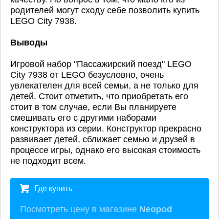
родителей могут сходу себе позволить купить
LEGO City 7938.
Выводы
Игровой набор "Пассажирский поезд" LEGO
City 7938 от LEGO безусловно, очень
увлекателен для всей семьи, а не только для
детей. Стоит отметить, что приобретать его
стоит в том случае, если Вы планируете
смешивать его с другими наборами
конструктора из серии. Конструктор прекрасно
развивает детей, сближает семью и друзей в
процессе игры, однако его высокая стоимость
не подходит всем.
Где купить
Посмотреть цену в магазине
Neopod