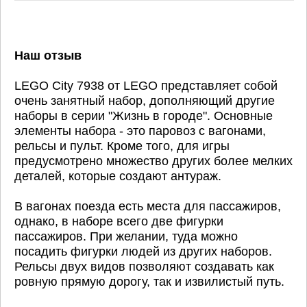
Наш отзыв
LEGO City 7938 от LEGO представляет собой
очень занятный набор, дополняющий другие
наборы в серии "Жизнь в городе". Основные
элементы набора - это паровоз с вагонами,
рельсы и пульт. Кроме того, для игры
предусмотрено множество других более мелких
деталей, которые создают антураж.
В вагонах поезда есть места для пассажиров,
однако, в наборе всего две фигурки
пассажиров. При желании, туда можно
посадить фигурки людей из других наборов.
Рельсы двух видов позволяют создавать как
ровную прямую дорогу, так и извилистый путь.