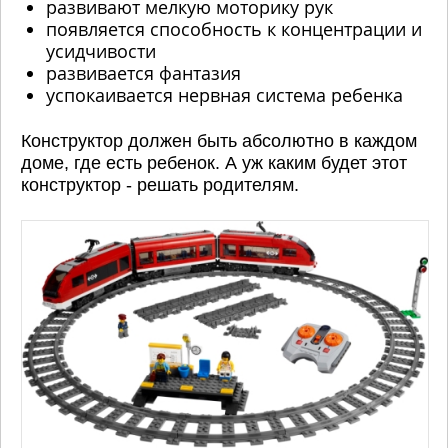
развивают мелкую моторику рук
появляется способность к концентрации и
усидчивости
развивается фантазия
успокаивается нервная система ребенка
Конструктор должен быть абсолютно в каждом
доме, где есть ребенок. А уж каким будет этот
конструктор - решать родителям.