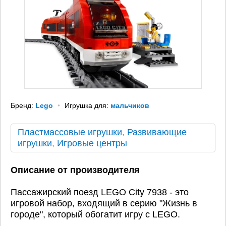
Бренд:
Lego
Игрушка для:
мальчиков
Пластмассовые игрушки
,
Развивающие
игрушки
,
Игровые центры
Описание от производителя
Пассажирский поезд LEGO City 7938 - это
игровой набор, входящий в серию "Жизнь в
городе", который обогатит игру с LEGO.