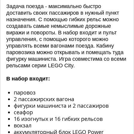
Задача поезда - максимально быстро
доставить своих пассажиров в нужный пункт
назначения. С помощью гибких рельс можно
создавать самые немыслимые дорожные
виражи и повороты. В набор входит и пульт
управления, с помощью которого можно
управлять всеми вагонами поезда. Кабину
паровозика можно открывать и помещать туда
фигурку машиниста. Игра совместима со всеми
рельсами серии LEGO City.
В набор входит:
паровоз
2 пассажирских вагона
фигурки машиниста и 2 пассажиров
сеафор
16 изогнутых и 16 гибких рельсов
вокзал
аккумуляторный блок LEGO Power