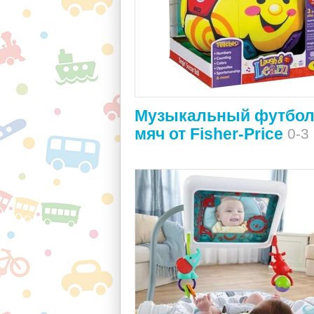
Музыкальный футбо
мяч от Fisher-Price
0-3 