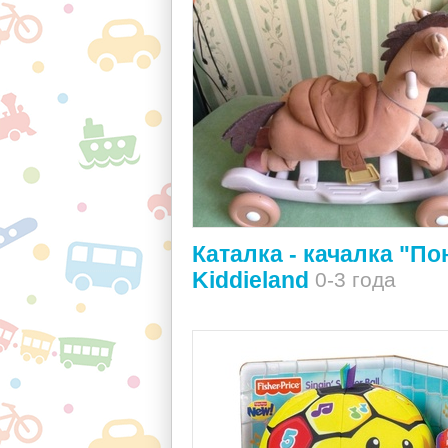
Каталка - качалка "По
Kiddieland
0-3 года