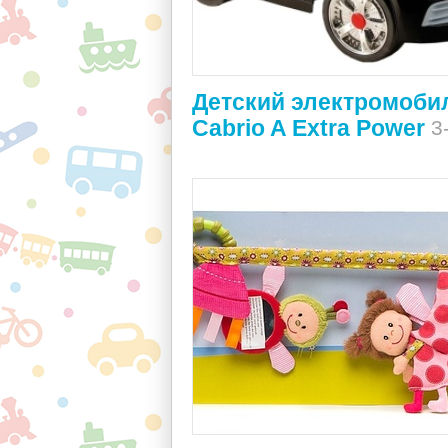
Детский электромоби
Cabrio A Extra Power
3-