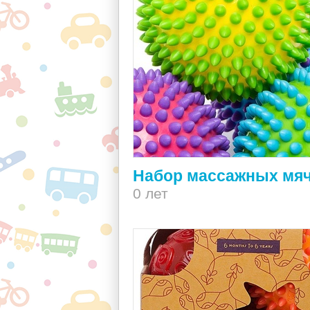
Набор массажных мя
0 лет